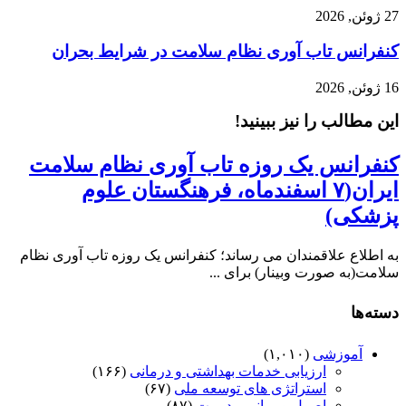
27 ژوئن, 2026
کنفرانس تاب آوری نظام سلامت در شرایط بحران
16 ژوئن, 2026
این مطالب را نیز ببینید!
کنفرانس یک روزه تاب آوری نظام سلامت
ایران(۷ اسفندماه، فرهنگستان علوم
پزشکی)
به اطلاع علاقمندان می رساند؛ کنفرانس یک روزه تاب آوری نظام
سلامت(به صورت وبینار) برای ...
دسته‌ها
آموزشی
(۱,۰۱۰)
ارزیابی خدمات بهداشتی و درمانی
(۱۶۶)
استراتژی های توسعه ملی
(۶۷)
اصول و مبانی مدیریت
(۸۷)