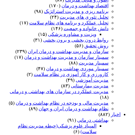
اقتصاد بهداشت و درمان
(۱۷۰)
برنامه ریزی و مدیریت استراتژیک
(۹۸)
تحلیل تئوری های مدیریت
(۲۴)
تحلیل عملکرد و برنامه های نظام سلامت
(۱۷)
دانش خانواده و جمعیت
(۱۴۶)
ویزیت و مشاوره پزشکی
(۱۵)
روابط درون بخشی و برون بخشی
(۳۱)
روش تحقیق
(۵۶)
سازمان و مدیریت بهداشت و درمان ایران
(۲۳۹)
سمینار سازمان و مدیریت بهداشت و درمان
(۱۷)
سمینار مدیریت
(۸۸)
سمینار موردی بهداشت و درمان
(۴۷)
کارورزی و کار آموزی در نظام سلامت
(۲)
مدیریت آموزشی
(۴۹)
مدیریت بیمارستانی
(۸۳)
مدیریت عملکرد در سازمان های بهداشتی و درمانی
(۱۸)
مدیریت مالی و بودجه در نظام بهداشت و درمان
(۵)
نظام بهداشت و درمان ایران و جهان
(۸۹)
اخبار
(۸۸۲)
بهداشتی درمانی
(۹۱)
المپیاد علوم پزشکی(حیطه مدیریت نظام
سلامت)
(۶)