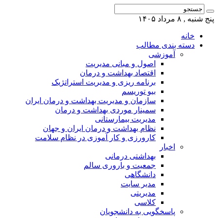
پنج شنبه , ۸ مرداد ۱۴۰۵
خانه
دسته بندی مطالب
آموزشی
اصول و مبانی مدیریت
اقتصاد بهداشت و درمان
برنامه ریزی و مدیریت استراتژیک
بیو توریسم
سازمان و مدیریت بهداشت و درمان ایران
سمینار موردی بهداشت و درمان
مدیریت بیمارستانی
نظام بهداشت و درمان ایران و جهان
کارورزی و کار آموزی در نظام سلامت
اخبار
بهداشتی درمانی
جمعیت و باروری سالم
دانشگاهی
مدیر سایت
مدیریتی
کلاسی
پاسخگویی به دانشجویان