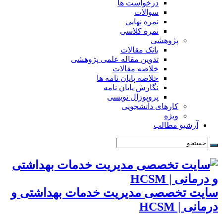
درخواست ها
سوالات
نمره نهایی
نمره کلاسی
پژوهشی
بانک مقالات
تدوین مقاله علمی پژوهشی
خلاصه مقالات
خلاصه پایان نامه ها
نگارش پایان نامه
پروپوزال نویسی
کارهای دانشجویی
ویژه
آرشیو مطالب
سایت تخصصی مدیریت خدمات بهداشتی و
درمانی | HCSM