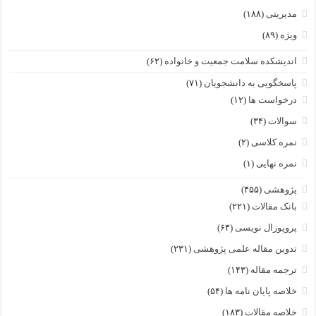
مدیریتی
(۱۸۸)
ویژه
(۸۹)
اندیشکده سلامت جمعیت و خانواده
(۶۲)
پاسخگویی به دانشجویان
(۷۱)
درخواست ها
(۱۲)
سوالات
(۳۴)
نمره کلاسی
(۲)
نمره نهایی
(۱)
پژوهشی
(۴۵۵)
بانک مقالات
(۲۲۱)
پروپوزال نویسی
(۶۴)
تدوین مقاله علمی پژوهشی
(۲۳۱)
ترجمه مقاله
(۱۴۳)
خلاصه پایان نامه ها
(۵۴)
خلاصه مقالات
(۱۸۳)