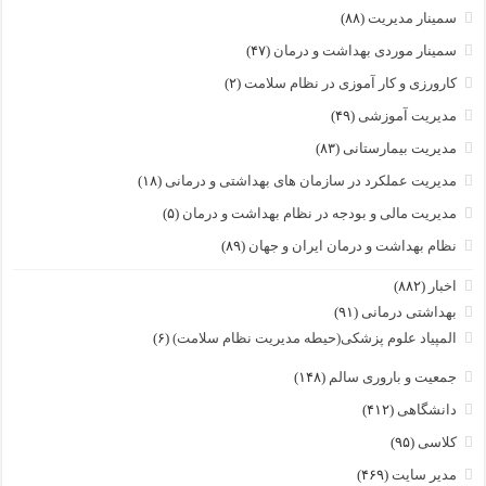
سمینار مدیریت
(۸۸)
سمینار موردی بهداشت و درمان
(۴۷)
کارورزی و کار آموزی در نظام سلامت
(۲)
مدیریت آموزشی
(۴۹)
مدیریت بیمارستانی
(۸۳)
مدیریت عملکرد در سازمان های بهداشتی و درمانی
(۱۸)
مدیریت مالی و بودجه در نظام بهداشت و درمان
(۵)
نظام بهداشت و درمان ایران و جهان
(۸۹)
اخبار
(۸۸۲)
بهداشتی درمانی
(۹۱)
المپیاد علوم پزشکی(حیطه مدیریت نظام سلامت)
(۶)
جمعیت و باروری سالم
(۱۴۸)
دانشگاهی
(۴۱۲)
کلاسی
(۹۵)
مدیر سایت
(۴۶۹)