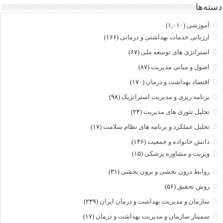
دسته‌ها
آموزشی
(۱,۰۱۰)
ارزیابی خدمات بهداشتی و درمانی
(۱۶۶)
استراتژی های توسعه ملی
(۶۷)
اصول و مبانی مدیریت
(۸۷)
اقتصاد بهداشت و درمان
(۱۷۰)
برنامه ریزی و مدیریت استراتژیک
(۹۸)
تحلیل تئوری های مدیریت
(۲۴)
تحلیل عملکرد و برنامه های نظام سلامت
(۱۷)
دانش خانواده و جمعیت
(۱۴۶)
ویزیت و مشاوره پزشکی
(۱۵)
روابط درون بخشی و برون بخشی
(۳۱)
روش تحقیق
(۵۶)
سازمان و مدیریت بهداشت و درمان ایران
(۲۳۹)
سمینار سازمان و مدیریت بهداشت و درمان
(۱۷)