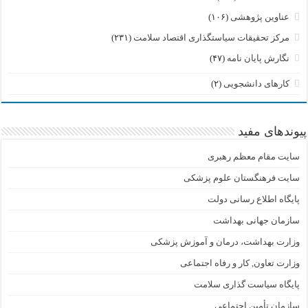
عناوین پژوهشی
(۱۰۶)
مرکز تحقیقات سیاستگذاری اقتصاد سلامت
(۲۳۱)
نگارش پایان نامه
(۴۷)
کارهای دانشجویی
(۲)
پیوندهای مفید
سایت مقام معظم رهبری
سایت فرهنگستان علوم پزشکی
پایگاه اطلاع رسانی دولت
سازمان جهانی بهداشت
وزارت بهداشت، درمان و آموزش پزشکی
وزارت تعاون, کار و رفاه اجتماعی
پایگاه سیاست گذاری سلامت
سازمان تأمین اجتماعی