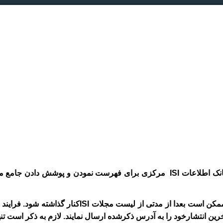
انک
اطلاعات
ISI
مرکزی
برای
فهرست نمودن و پوشش دادن جامع مهم
مکن است بعدا
از
مدتی از لیست مجلات
ISI
کنار گذاشته
شود.
فرایند 
ارسال
نمایند. لازم به ذکر است تنه