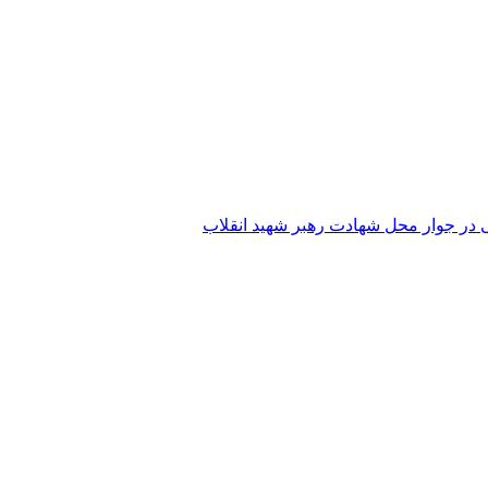
 در جوار محل شهادت رهبر شهید انقلاب