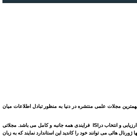
ترین مجلات علمی منتشره در دنيا به
منظور
تبادل اطلاعات ميان
ارزیابی و انتخاب در
ISI
فرایندی همه جانبه و کامل می باشد
. مجلاتی
ا ژورنال هائی می توانند خود را کاندید این استاندارد نمایند که به زبان