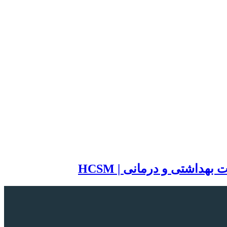
اشتی و درمانی | HCSM