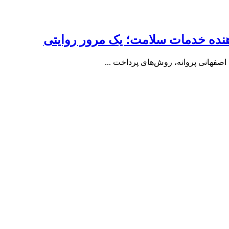
هنده‌ خدمات‌ سلامت؛ یک مرور روایتی
صفهانی پروانه، روش‌های پرداخت ...