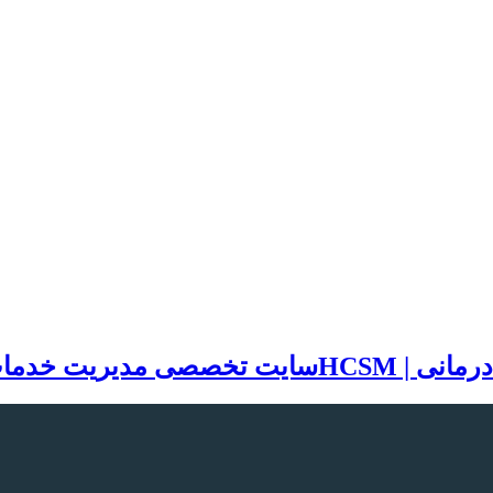
سایت تخصصی مدیریت خدمات بهد