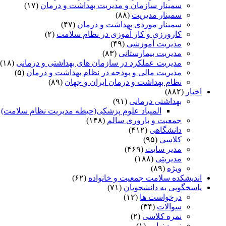
سمینار سازمان و مدیریت بهداشت و درمان
(۱۷)
سمینار مدیریت
(۸۸)
سمینار موردی بهداشت و درمان
(۴۷)
کارورزی و کار آموزی در نظام سلامت
(۲)
مدیریت آموزشی
(۴۹)
مدیریت بیمارستانی
(۸۳)
مدیریت عملکرد در سازمان های بهداشتی و درمانی
(۱۸)
مدیریت مالی و بودجه در نظام بهداشت و درمان
(۵)
نظام بهداشت و درمان ایران و جهان
(۸۹)
اخبار
(۸۸۲)
بهداشتی درمانی
(۹۱)
المپیاد علوم پزشکی(حیطه مدیریت نظام سلامت)
)
جمعیت و باروری سالم
(۱۴۸)
دانشگاهی
(۴۱۲)
کلاسی
(۹۵)
مدیر سایت
(۴۶۹)
مدیریتی
(۱۸۸)
ویژه
(۸۹)
اندیشکده سلامت جمعیت و خانواده
(۶۲)
پاسخگویی به دانشجویان
(۷۱)
درخواست ها
(۱۲)
سوالات
(۳۴)
نمره کلاسی
(۲)
نمره نهایی
(۱)