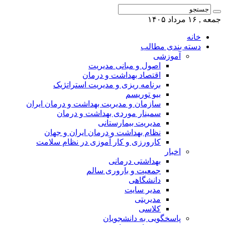
جمعه , ۱۶ مرداد ۱۴۰۵
خانه
دسته بندی مطالب
آموزشی
اصول و مبانی مدیریت
اقتصاد بهداشت و درمان
برنامه ریزی و مدیریت استراتژیک
بیو توریسم
سازمان و مدیریت بهداشت و درمان ایران
سمینار موردی بهداشت و درمان
مدیریت بیمارستانی
نظام بهداشت و درمان ایران و جهان
کارورزی و کار آموزی در نظام سلامت
اخبار
بهداشتی درمانی
جمعیت و باروری سالم
دانشگاهی
مدیر سایت
مدیریتی
کلاسی
پاسخگویی به دانشجویان