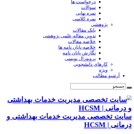
درخواست ها
سوالات
نمره نهایی
نمره کلاسی
پژوهشی
بانک مقالات
تدوین مقاله علمی پژوهشی
خلاصه مقالات
خلاصه پایان نامه ها
نگارش پایان نامه
پروپوزال نویسی
کارهای دانشجویی
ویژه
آرشیو مطالب
سایت تخصصی مدیریت خدمات بهداشتی و
درمانی | HCSM