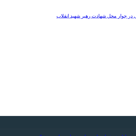
 در جوار محل شهادت رهبر شهید انقلاب