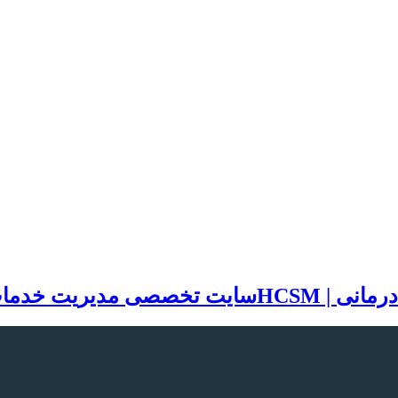
سایت تخصصی مدیریت خدمات بهد