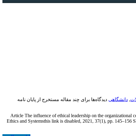
ات
,
دانشگاهی
دیدگاه‌ها
برای چند مقاله مستخرج از پایان نامه
Article The influence of ethical leadership on the organizationa
Ethics and Systemsthis link is disabled, 2021, 37(1), pp. 145–15