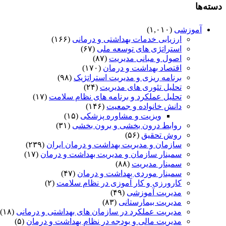
دسته‌ها
آموزشی
(۱,۰۱۰)
ارزیابی خدمات بهداشتی و درمانی
(۱۶۶)
استراتژی های توسعه ملی
(۶۷)
اصول و مبانی مدیریت
(۸۷)
اقتصاد بهداشت و درمان
(۱۷۰)
برنامه ریزی و مدیریت استراتژیک
(۹۸)
تحلیل تئوری های مدیریت
(۲۴)
تحلیل عملکرد و برنامه های نظام سلامت
(۱۷)
دانش خانواده و جمعیت
(۱۴۶)
ویزیت و مشاوره پزشکی
(۱۵)
روابط درون بخشی و برون بخشی
(۳۱)
روش تحقیق
(۵۶)
سازمان و مدیریت بهداشت و درمان ایران
(۲۳۹)
سمینار سازمان و مدیریت بهداشت و درمان
(۱۷)
سمینار مدیریت
(۸۸)
سمینار موردی بهداشت و درمان
(۴۷)
کارورزی و کار آموزی در نظام سلامت
(۲)
مدیریت آموزشی
(۴۹)
مدیریت بیمارستانی
(۸۳)
مدیریت عملکرد در سازمان های بهداشتی و درمانی
(۱۸)
مدیریت مالی و بودجه در نظام بهداشت و درمان
(۵)