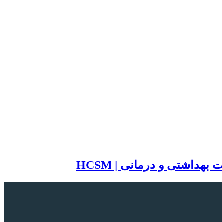
اشتی و درمانی | HCSM