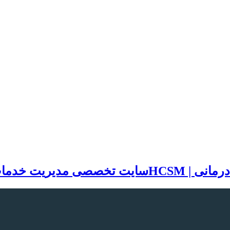
سایت تخصصی مدیریت خدمات بهد