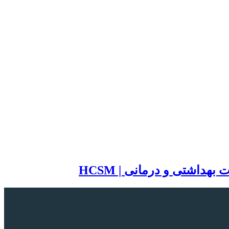
اشتی و درمانی | HCSM