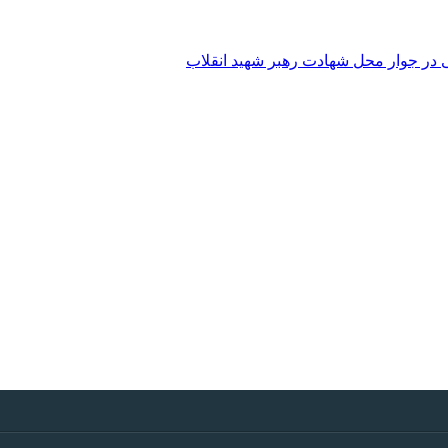
 در جوار محل شهادت رهبر شهید انقلاب