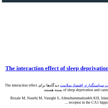
The interaction effect of sleep deprivat
ت سياستگذاري اقتصاد سلامت
دیدگاه‌ها
برای The interaction effect
of sleep deprivation and can
بسته هستند
– Rezaie M, Nasehi M, Vaseghi S, Alimohammadzadeh KH, Islam
receptor in the CA1 hippo