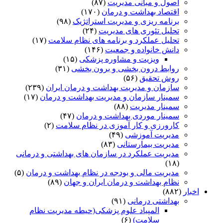
اصول و مبانی مدیریت
(۸۷)
اقتصاد بهداشت و درمان
(۱۷۰)
برنامه ریزی و مدیریت استراتژیک
(۹۸)
تحلیل تئوری های مدیریت
(۲۴)
تحلیل عملکرد و برنامه های نظام سلامت
(۱۷)
دانش خانواده و جمعیت
(۱۴۶)
ویزیت و مشاوره پزشکی
(۱۵)
روابط درون بخشی و برون بخشی
(۳۱)
روش تحقیق
(۵۶)
سازمان و مدیریت بهداشت و درمان ایران
(۲۳۹)
سمینار سازمان و مدیریت بهداشت و درمان
(۱۷)
سمینار مدیریت
(۸۸)
سمینار موردی بهداشت و درمان
(۴۷)
کارورزی و کار آموزی در نظام سلامت
(۲)
مدیریت آموزشی
(۴۹)
مدیریت بیمارستانی
(۸۳)
مدیریت عملکرد در سازمان های بهداشتی و درمانی
(۱۸)
مدیریت مالی و بودجه در نظام بهداشت و درمان
(۵)
نظام بهداشت و درمان ایران و جهان
(۸۹)
اخبار
(۸۸۲)
بهداشتی درمانی
(۹۱)
المپیاد علوم پزشکی(حیطه مدیریت نظام
سلامت)
(۶)