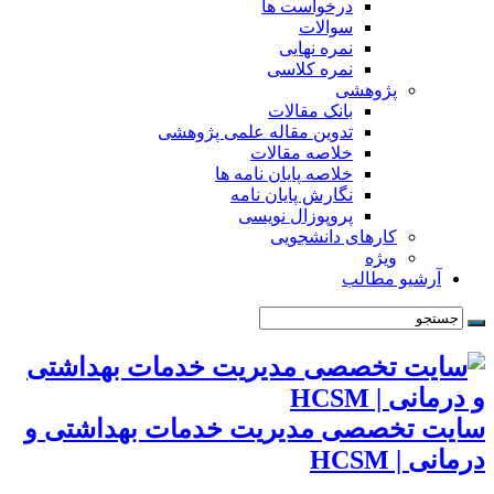
درخواست ها
سوالات
نمره نهایی
نمره کلاسی
پژوهشی
بانک مقالات
تدوین مقاله علمی پژوهشی
خلاصه مقالات
خلاصه پایان نامه ها
نگارش پایان نامه
پروپوزال نویسی
کارهای دانشجویی
ویژه
آرشیو مطالب
سایت تخصصی مدیریت خدمات بهداشتی و
درمانی | HCSM