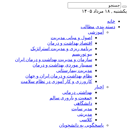
یکشنبه , ۱۸ مرداد ۱۴۰۵
خانه
دسته بندی مطالب
آموزشی
اصول و مبانی مدیریت
اقتصاد بهداشت و درمان
برنامه ریزی و مدیریت استراتژیک
بیو توریسم
سازمان و مدیریت بهداشت و درمان ایران
سمینار موردی بهداشت و درمان
مدیریت بیمارستانی
نظام بهداشت و درمان ایران و جهان
کارورزی و کار آموزی در نظام سلامت
اخبار
بهداشتی درمانی
جمعیت و باروری سالم
دانشگاهی
مدیر سایت
مدیریتی
کلاسی
پاسخگویی به دانشجویان