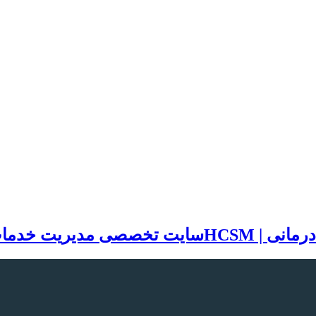
سایت تخصصی مدیریت خدمات بهد