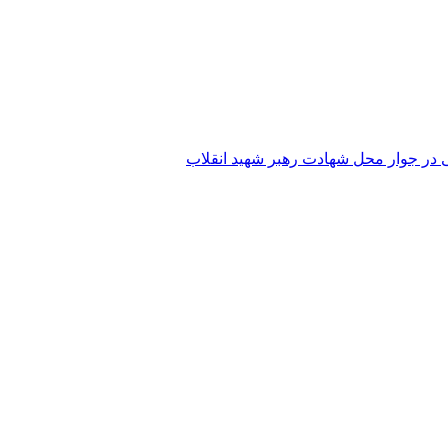
 در جوار محل شهادت رهبر شهید انقلاب