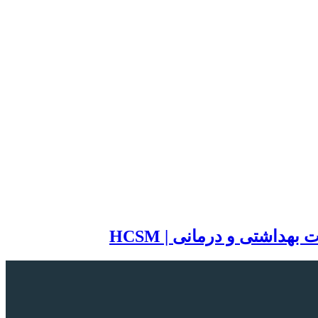
اشتی و درمانی | HCSM