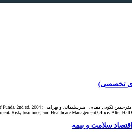
ری تخصصی)
tment: Risk, Insurance, and Healthcare Management Office: Alter Hall 6
تصاد سلامت و بیمه