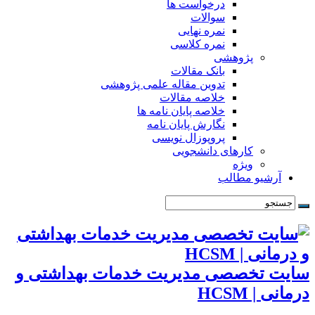
درخواست ها
سوالات
نمره نهایی
نمره کلاسی
پژوهشی
بانک مقالات
تدوین مقاله علمی پژوهشی
خلاصه مقالات
خلاصه پایان نامه ها
نگارش پایان نامه
پروپوزال نویسی
کارهای دانشجویی
ویژه
آرشیو مطالب
سایت تخصصی مدیریت خدمات بهداشتی و
درمانی | HCSM