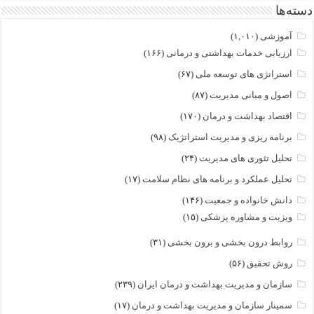
دسته‌ها
آموزشی
(۱,۰۱۰)
ارزیابی خدمات بهداشتی و درمانی
(۱۶۶)
استراتژی های توسعه ملی
(۶۷)
اصول و مبانی مدیریت
(۸۷)
اقتصاد بهداشت و درمان
(۱۷۰)
برنامه ریزی و مدیریت استراتژیک
(۹۸)
تحلیل تئوری های مدیریت
(۲۴)
تحلیل عملکرد و برنامه های نظام سلامت
(۱۷)
دانش خانواده و جمعیت
(۱۴۶)
ویزیت و مشاوره پزشکی
(۱۵)
روابط درون بخشی و برون بخشی
(۳۱)
روش تحقیق
(۵۶)
سازمان و مدیریت بهداشت و درمان ایران
(۲۳۹)
سمینار سازمان و مدیریت بهداشت و درمان
(۱۷)