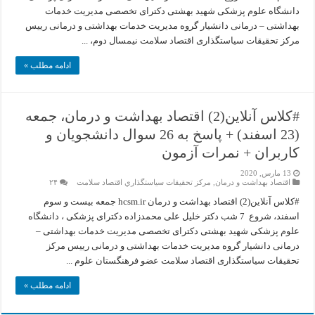
دانشگاه علوم پزشکی شهید بهشتی دکترای تخصصی مدیریت خدمات
بهداشتی – درمانی دانشیار گروه مدیریت خدمات بهداشتی و درمانی رییس
مرکز تحقیقات سیاستگذاری اقتصاد سلامت نیمسال دوم، ...
ادامه مطلب »
#کلاس آنلاین(2) اقتصاد بهداشت و درمان، جمعه
(23 اسفند) + پاسخ به 26 سوال دانشجویان و
کاربران + نمرات آزمون
13 مارس, 2020
اقتصاد بهداشت و درمان
,
مركز تحقيقات سياستگذاري اقتصاد سلامت
۲۴
#کلاس آنلاین(2) اقتصاد بهداشت و درمان hcsm.ir جمعه بیست و سوم
اسفند، شروع 7 شب دکتر خلیل علی محمدزاده دکترای پزشکی ، دانشگاه
علوم پزشکی شهید بهشتی دکترای تخصصی مدیریت خدمات بهداشتی –
درمانی دانشیار گروه مدیریت خدمات بهداشتی و درمانی رییس مرکز
تحقیقات سیاستگذاری اقتصاد سلامت عضو فرهنگستان علوم ...
ادامه مطلب »