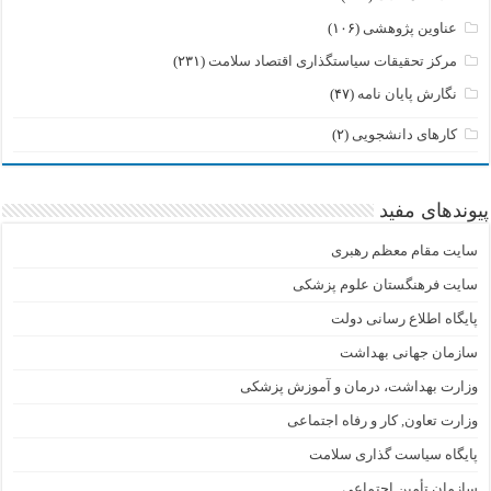
عناوین پژوهشی
(۱۰۶)
مرکز تحقیقات سیاستگذاری اقتصاد سلامت
(۲۳۱)
نگارش پایان نامه
(۴۷)
کارهای دانشجویی
(۲)
پیوندهای مفید
سایت مقام معظم رهبری
سایت فرهنگستان علوم پزشکی
پایگاه اطلاع رسانی دولت
سازمان جهانی بهداشت
وزارت بهداشت، درمان و آموزش پزشکی
وزارت تعاون, کار و رفاه اجتماعی
پایگاه سیاست گذاری سلامت
سازمان تأمین اجتماعی