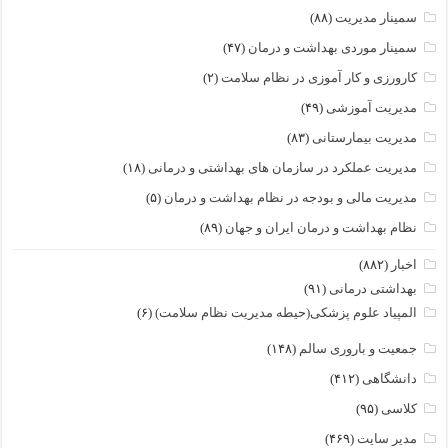
سمینار مدیریت
(۸۸)
سمینار موردی بهداشت و درمان
(۴۷)
کارورزی و کار آموزی در نظام سلامت
(۲)
مدیریت آموزشی
(۴۹)
مدیریت بیمارستانی
(۸۳)
مدیریت عملکرد در سازمان های بهداشتی و درمانی
(۱۸)
مدیریت مالی و بودجه در نظام بهداشت و درمان
(۵)
نظام بهداشت و درمان ایران و جهان
(۸۹)
اخبار
(۸۸۲)
بهداشتی درمانی
(۹۱)
المپیاد علوم پزشکی(حیطه مدیریت نظام سلامت)
(۶)
جمعیت و باروری سالم
(۱۴۸)
دانشگاهی
(۴۱۲)
کلاسی
(۹۵)
مدیر سایت
(۴۶۹)