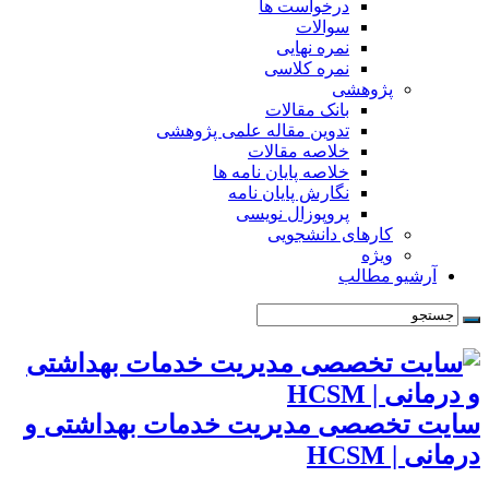
درخواست ها
سوالات
نمره نهایی
نمره کلاسی
پژوهشی
بانک مقالات
تدوین مقاله علمی پژوهشی
خلاصه مقالات
خلاصه پایان نامه ها
نگارش پایان نامه
پروپوزال نویسی
کارهای دانشجویی
ویژه
آرشیو مطالب
سایت تخصصی مدیریت خدمات بهداشتی و
درمانی | HCSM