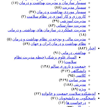
سمینار سازمان و مدیریت بهداشت و درمان
(۱۷)
سمینار مدیریت
(۸۸)
سمینار موردی بهداشت و درمان
(۴۷)
کارورزی و کار آموزی در نظام سلامت
(۲)
مدیریت آموزشی
(۴۹)
مدیریت بیمارستانی
(۸۳)
مدیریت عملکرد در سازمان های بهداشتی و درمانی
(۱۸)
مدیریت مالی و بودجه در نظام بهداشت و درمان
(۵)
نظام بهداشت و درمان ایران و جهان
(۸۹)
اخبار
(۸۸۲)
بهداشتی درمانی
(۹۱)
المپیاد علوم پزشکی(حیطه مدیریت نظام
سلامت)
(۶)
جمعیت و باروری سالم
(۱۴۸)
دانشگاهی
(۴۱۲)
کلاسی
(۹۵)
مدیر سایت
(۴۶۹)
مدیریتی
(۱۸۸)
ویژه
(۸۹)
اندیشکده سلامت جمعیت و خانواده
(۶۲)
پاسخگویی به دانشجویان
(۷۱)
درخواست ها
(۱۲)