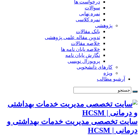
درخواست ها
سوالات
نمره نهایی
نمره کلاسی
پژوهشی
بانک مقالات
تدوین مقاله علمی پژوهشی
خلاصه مقالات
خلاصه پایان نامه ها
نگارش پایان نامه
پروپوزال نویسی
کارهای دانشجویی
ویژه
آرشیو مطالب
سایت تخصصی مدیریت خدمات بهداشتی و
درمانی | HCSM