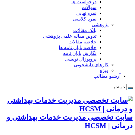
درخواست ها
سوالات
نمره نهایی
نمره کلاسی
پژوهشی
بانک مقالات
تدوین مقاله علمی پژوهشی
خلاصه مقالات
خلاصه پایان نامه ها
نگارش پایان نامه
پروپوزال نویسی
کارهای دانشجویی
ویژه
آرشیو مطالب
سایت تخصصی مدیریت خدمات بهداشتی و
درمانی | HCSM