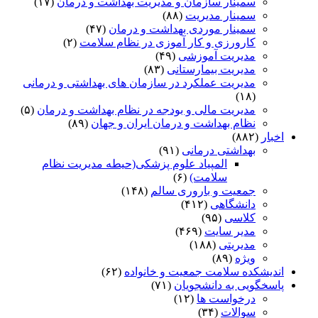
سمینار سازمان و مدیریت بهداشت و درمان
(۱۷)
سمینار مدیریت
(۸۸)
سمینار موردی بهداشت و درمان
(۴۷)
کارورزی و کار آموزی در نظام سلامت
(۲)
مدیریت آموزشی
(۴۹)
مدیریت بیمارستانی
(۸۳)
مدیریت عملکرد در سازمان های بهداشتی و درمانی
(۱۸)
مدیریت مالی و بودجه در نظام بهداشت و درمان
(۵)
نظام بهداشت و درمان ایران و جهان
(۸۹)
اخبار
(۸۸۲)
بهداشتی درمانی
(۹۱)
المپیاد علوم پزشکی(حیطه مدیریت نظام
سلامت)
(۶)
جمعیت و باروری سالم
(۱۴۸)
دانشگاهی
(۴۱۲)
کلاسی
(۹۵)
مدیر سایت
(۴۶۹)
مدیریتی
(۱۸۸)
ویژه
(۸۹)
اندیشکده سلامت جمعیت و خانواده
(۶۲)
پاسخگویی به دانشجویان
(۷۱)
درخواست ها
(۱۲)
سوالات
(۳۴)