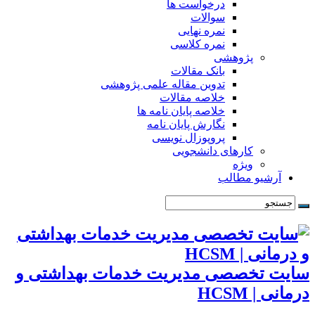
درخواست ها
سوالات
نمره نهایی
نمره کلاسی
پژوهشی
بانک مقالات
تدوین مقاله علمی پژوهشی
خلاصه مقالات
خلاصه پایان نامه ها
نگارش پایان نامه
پروپوزال نویسی
کارهای دانشجویی
ویژه
آرشیو مطالب
سایت تخصصی مدیریت خدمات بهداشتی و
درمانی | HCSM