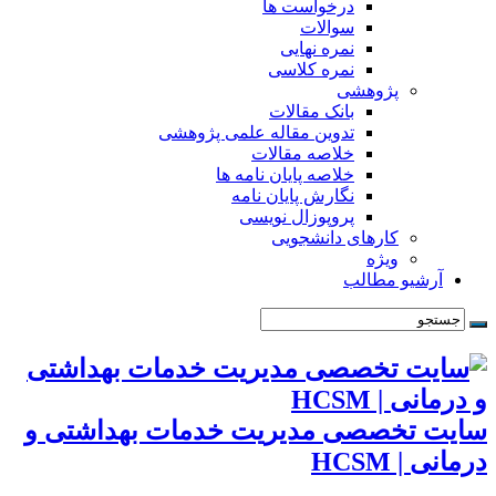
درخواست ها
سوالات
نمره نهایی
نمره کلاسی
پژوهشی
بانک مقالات
تدوین مقاله علمی پژوهشی
خلاصه مقالات
خلاصه پایان نامه ها
نگارش پایان نامه
پروپوزال نویسی
کارهای دانشجویی
ویژه
آرشیو مطالب
سایت تخصصی مدیریت خدمات بهداشتی و
درمانی | HCSM