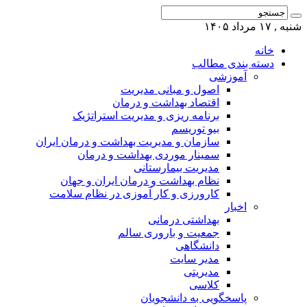
شنبه , ۱۷ مرداد ۱۴۰۵
خانه
دسته بندی مطالب
آموزشی
اصول و مبانی مدیریت
اقتصاد بهداشت و درمان
برنامه ریزی و مدیریت استراتژیک
بیو توریسم
سازمان و مدیریت بهداشت و درمان ایران
سمینار موردی بهداشت و درمان
مدیریت بیمارستانی
نظام بهداشت و درمان ایران و جهان
کارورزی و کار آموزی در نظام سلامت
اخبار
بهداشتی درمانی
جمعیت و باروری سالم
دانشگاهی
مدیر سایت
مدیریتی
کلاسی
پاسخگویی به دانشجویان