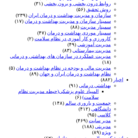
روابط درون بخشی و برون بخشی
(۳۱)
روش تحقیق
(۵۶)
سازمان و مدیریت بهداشت و درمان ایران
(۲۳۹)
سمینار سازمان و مدیریت بهداشت و درمان
(۱۷)
سمینار مدیریت
(۸۸)
سمینار موردی بهداشت و درمان
(۴۷)
کارورزی و کار آموزی در نظام سلامت
(۲)
مدیریت آموزشی
(۴۹)
مدیریت بیمارستانی
(۸۳)
مدیریت عملکرد در سازمان های بهداشتی و درمانی
(۱۸)
مدیریت مالی و بودجه در نظام بهداشت و درمان
(۵)
نظام بهداشت و درمان ایران و جهان
(۸۹)
اخبار
(۸۸۲)
بهداشتی درمانی
(۹۱)
المپیاد علوم پزشکی(حیطه مدیریت نظام
سلامت)
(۶)
جمعیت و باروری سالم
(۱۴۸)
دانشگاهی
(۴۱۲)
کلاسی
(۹۵)
مدیر سایت
(۴۶۹)
مدیریتی
(۱۸۸)
ویژه
(۸۹)