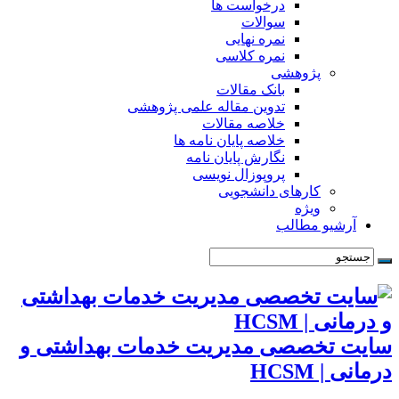
درخواست ها
سوالات
نمره نهایی
نمره کلاسی
پژوهشی
بانک مقالات
تدوین مقاله علمی پژوهشی
خلاصه مقالات
خلاصه پایان نامه ها
نگارش پایان نامه
پروپوزال نویسی
کارهای دانشجویی
ویژه
آرشیو مطالب
سایت تخصصی مدیریت خدمات بهداشتی و
درمانی | HCSM