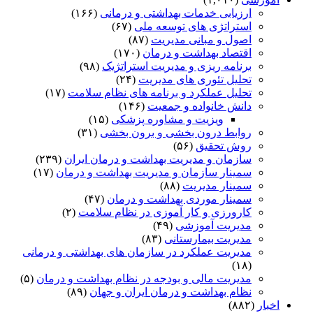
ارزیابی خدمات بهداشتی و درمانی
(۱۶۶)
استراتژی های توسعه ملی
(۶۷)
اصول و مبانی مدیریت
(۸۷)
اقتصاد بهداشت و درمان
(۱۷۰)
برنامه ریزی و مدیریت استراتژیک
(۹۸)
تحلیل تئوری های مدیریت
(۲۴)
تحلیل عملکرد و برنامه های نظام سلامت
(۱۷)
دانش خانواده و جمعیت
(۱۴۶)
ویزیت و مشاوره پزشکی
(۱۵)
روابط درون بخشی و برون بخشی
(۳۱)
روش تحقیق
(۵۶)
سازمان و مدیریت بهداشت و درمان ایران
(۲۳۹)
سمینار سازمان و مدیریت بهداشت و درمان
(۱۷)
سمینار مدیریت
(۸۸)
سمینار موردی بهداشت و درمان
(۴۷)
کارورزی و کار آموزی در نظام سلامت
(۲)
مدیریت آموزشی
(۴۹)
مدیریت بیمارستانی
(۸۳)
مدیریت عملکرد در سازمان های بهداشتی و درمانی
(۱۸)
مدیریت مالی و بودجه در نظام بهداشت و درمان
(۵)
نظام بهداشت و درمان ایران و جهان
(۸۹)
اخبار
(۸۸۲)