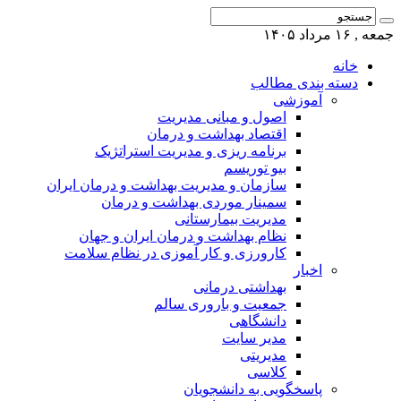
جمعه , ۱۶ مرداد ۱۴۰۵
خانه
دسته بندی مطالب
آموزشی
اصول و مبانی مدیریت
اقتصاد بهداشت و درمان
برنامه ریزی و مدیریت استراتژیک
بیو توریسم
سازمان و مدیریت بهداشت و درمان ایران
سمینار موردی بهداشت و درمان
مدیریت بیمارستانی
نظام بهداشت و درمان ایران و جهان
کارورزی و کار آموزی در نظام سلامت
اخبار
بهداشتی درمانی
جمعیت و باروری سالم
دانشگاهی
مدیر سایت
مدیریتی
کلاسی
پاسخگویی به دانشجویان