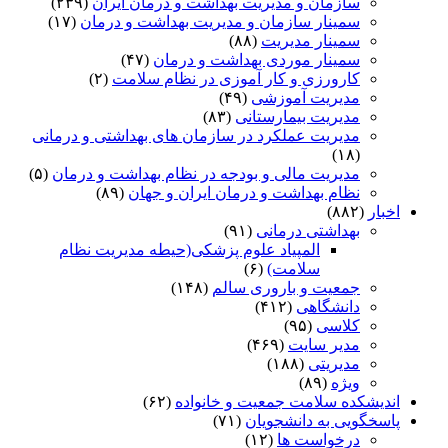
سازمان و مدیریت بهداشت و درمان ایران
(۲۳۹)
سمینار سازمان و مدیریت بهداشت و درمان
(۱۷)
سمینار مدیریت
(۸۸)
سمینار موردی بهداشت و درمان
(۴۷)
کارورزی و کار آموزی در نظام سلامت
(۲)
مدیریت آموزشی
(۴۹)
مدیریت بیمارستانی
(۸۳)
مدیریت عملکرد در سازمان های بهداشتی و درمانی
(۱۸)
مدیریت مالی و بودجه در نظام بهداشت و درمان
(۵)
نظام بهداشت و درمان ایران و جهان
(۸۹)
اخبار
(۸۸۲)
بهداشتی درمانی
(۹۱)
المپیاد علوم پزشکی(حیطه مدیریت نظام
سلامت)
(۶)
جمعیت و باروری سالم
(۱۴۸)
دانشگاهی
(۴۱۲)
کلاسی
(۹۵)
مدیر سایت
(۴۶۹)
مدیریتی
(۱۸۸)
ویژه
(۸۹)
اندیشکده سلامت جمعیت و خانواده
(۶۲)
پاسخگویی به دانشجویان
(۷۱)
درخواست ها
(۱۲)