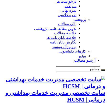
درخواست ها
سوالات
نمره نهایی
نمره کلاسی
پژوهشی
بانک مقالات
تدوین مقاله علمی پژوهشی
خلاصه مقالات
خلاصه پایان نامه ها
نگارش پایان نامه
پروپوزال نویسی
کارهای دانشجویی
ویژه
آرشیو مطالب
سایت تخصصی مدیریت خدمات بهداشتی و
درمانی | HCSM