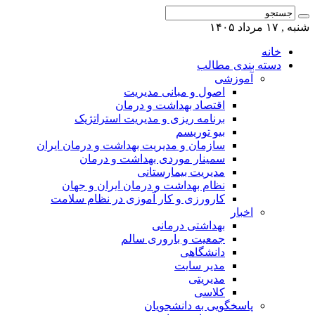
شنبه , ۱۷ مرداد ۱۴۰۵
خانه
دسته بندی مطالب
آموزشی
اصول و مبانی مدیریت
اقتصاد بهداشت و درمان
برنامه ریزی و مدیریت استراتژیک
بیو توریسم
سازمان و مدیریت بهداشت و درمان ایران
سمینار موردی بهداشت و درمان
مدیریت بیمارستانی
نظام بهداشت و درمان ایران و جهان
کارورزی و کار آموزی در نظام سلامت
اخبار
بهداشتی درمانی
جمعیت و باروری سالم
دانشگاهی
مدیر سایت
مدیریتی
کلاسی
پاسخگویی به دانشجویان