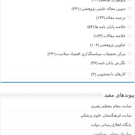
تدوین مقاله علمی پژوهشی
(۲۳۱)
ترجمه مقاله
(۱۴۳)
خلاصه پایان نامه ها
(۵۴)
خلاصه مقالات
(۱۸۳)
عناوین پژوهشی
(۱۰۶)
مرکز تحقیقات سیاستگذاری اقتصاد سلامت
(۲۳۱)
نگارش پایان نامه
(۴۷)
کارهای دانشجویی
(۲)
پیوندهای مفید
سایت مقام معظم رهبری
سایت فرهنگستان علوم پزشکی
پایگاه اطلاع رسانی دولت
سازمان جهانی بهداشت