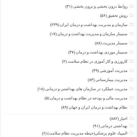
روابط درون بخشی و برون بخشی
(۳۱)
روش تحقیق
(۵۶)
سازمان و مدیریت بهداشت و درمان ایران
(۲۳۹)
سمینار سازمان و مدیریت بهداشت و درمان
(۱۷)
سمینار مدیریت
(۸۸)
سمینار موردی بهداشت و درمان
(۴۷)
کارورزی و کار آموزی در نظام سلامت
(۲)
مدیریت آموزشی
(۴۹)
مدیریت بیمارستانی
(۸۳)
مدیریت عملکرد در سازمان های بهداشتی و درمانی
(۱۸)
مدیریت مالی و بودجه در نظام بهداشت و درمان
(۵)
نظام بهداشت و درمان ایران و جهان
(۸۹)
اخبار
(۸۸۲)
بهداشتی درمانی
(۹۱)
المپیاد علوم پزشکی(حیطه مدیریت نظام سلامت)
(۶)