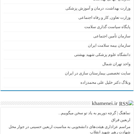
وزارت بهداشت، درمان و آموزش پزشکی
وزارت تعاون, کار و رفاه اجتماعی
پایگاه سیاست گذاری سلامت
سازمان تأمین اجتماعی
سازمان بیمه سلامت ایران
دانشگاه علوم پزشکی شهید بهشتی
واحد تهران شمال
سایت تخصصی بیمارستان سازی در ایران
وبلاگ دکتر خلیل علی محمدزاده
khamenei.ir
نماهنگ |‌ گرچه دوریم به یاد تو سخن میگوییم...
اربعین فراق
مراسم عزاداری هیئت‌های دانشجویی به مناسبت اربعین حسینی در جوار محل
شهادت رهبر شهید انقلاب