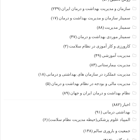
سازمان و مدیریت بهداشت و درمان ایران
(۲۳۹)
سمینار سازمان و مدیریت بهداشت و درمان
(۱۷)
سمینار مدیریت
(۸۸)
سمینار موردی بهداشت و درمان
(۴۷)
کارورزی و کار آموزی در نظام سلامت
(۲)
مدیریت آموزشی
(۴۹)
مدیریت بیمارستانی
(۸۳)
مدیریت عملکرد در سازمان های بهداشتی و درمانی
(۱۸)
مدیریت مالی و بودجه در نظام بهداشت و درمان
(۵)
نظام بهداشت و درمان ایران و جهان
(۸۹)
اخبار
(۸۸۲)
بهداشتی درمانی
(۹۱)
المپیاد علوم پزشکی(حیطه مدیریت نظام سلامت)
(۶)
جمعیت و باروری سالم
(۱۴۸)