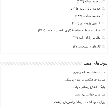
ترجمه مقاله
(۱۴۳)
خلاصه پایان نامه ها
(۵۴)
خلاصه مقالات
(۱۸۳)
عناوین پژوهشی
(۱۰۶)
مرکز تحقیقات سیاستگذاری اقتصاد سلامت
(۲۳۱)
نگارش پایان نامه
(۴۷)
کارهای دانشجویی
(۲)
پیوندهای مفید
سایت مقام معظم رهبری
سایت فرهنگستان علوم پزشکی
پایگاه اطلاع رسانی دولت
سازمان جهانی بهداشت
وزارت بهداشت، درمان و آموزش پزشکی