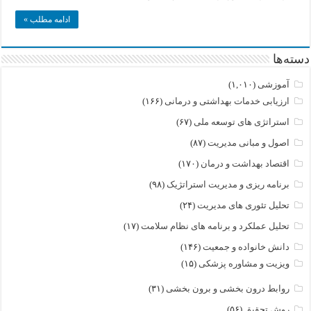
مقدماتی
ادامه مطلب »
دسته‌ها
آموزشی
(۱,۰۱۰)
ارزیابی خدمات بهداشتی و درمانی
(۱۶۶)
استراتژی های توسعه ملی
(۶۷)
اصول و مبانی مدیریت
(۸۷)
اقتصاد بهداشت و درمان
(۱۷۰)
برنامه ریزی و مدیریت استراتژیک
(۹۸)
تحلیل تئوری های مدیریت
(۲۴)
تحلیل عملکرد و برنامه های نظام سلامت
(۱۷)
دانش خانواده و جمعیت
(۱۴۶)
ویزیت و مشاوره پزشکی
(۱۵)
روابط درون بخشی و برون بخشی
(۳۱)
روش تحقیق
(۵۶)