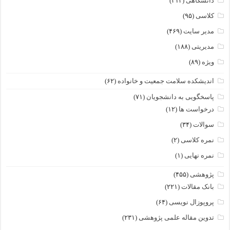
دانشگاهی
(۴۱۲)
کلاسی
(۹۵)
مدیر سایت
(۴۶۹)
مدیریتی
(۱۸۸)
ویژه
(۸۹)
اندیشکده سلامت جمعیت و خانواده
(۶۲)
پاسخگویی به دانشجویان
(۷۱)
درخواست ها
(۱۲)
سوالات
(۳۴)
نمره کلاسی
(۲)
نمره نهایی
(۱)
پژوهشی
(۴۵۵)
بانک مقالات
(۲۲۱)
پروپوزال نویسی
(۶۴)
تدوین مقاله علمی پژوهشی
(۲۳۱)