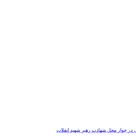
 در جوار محل شهادت رهبر شهید انقلاب