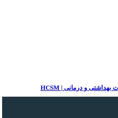
اشتی و درمانی | HCSM