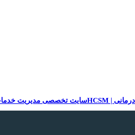
سایت تخصصی مدیریت خدمات بهد