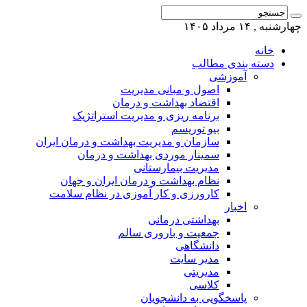
چهارشنبه , ۱۴ مرداد ۱۴۰۵
خانه
دسته بندی مطالب
آموزشی
اصول و مبانی مدیریت
اقتصاد بهداشت و درمان
برنامه ریزی و مدیریت استراتژیک
بیو توریسم
سازمان و مدیریت بهداشت و درمان ایران
سمینار موردی بهداشت و درمان
مدیریت بیمارستانی
نظام بهداشت و درمان ایران و جهان
کارورزی و کار آموزی در نظام سلامت
اخبار
بهداشتی درمانی
جمعیت و باروری سالم
دانشگاهی
مدیر سایت
مدیریتی
کلاسی
پاسخگویی به دانشجویان