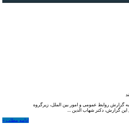
د
ه گزارش روابط عمومی و امور بین الملل، زیرگروه
ین گزارش، دکتر شهاب الدین ...
ادامه مطلب »