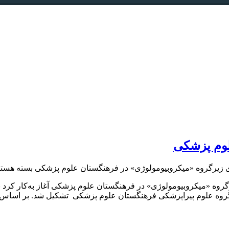
لوم پزشکی
 زیرگروه «میکروبیومولوژی» در فرهنگستان علوم پزشکی
بسته هستن
روه «میکروبیومولوژی» در فرهنگستان علوم پزشکی آغاز به‌کار کرد ب
 گروه علوم پیراپزشکی فرهنگستان علوم پزشکی تشکیل شد. بر اساس ا