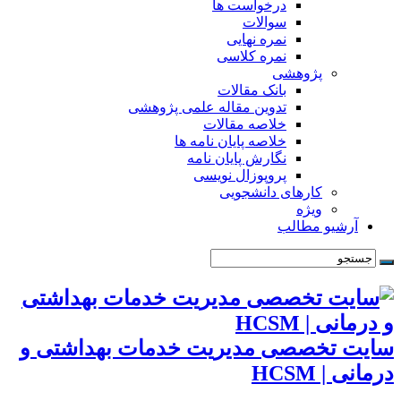
درخواست ها
سوالات
نمره نهایی
نمره کلاسی
پژوهشی
بانک مقالات
تدوین مقاله علمی پژوهشی
خلاصه مقالات
خلاصه پایان نامه ها
نگارش پایان نامه
پروپوزال نویسی
کارهای دانشجویی
ویژه
آرشیو مطالب
سایت تخصصی مدیریت خدمات بهداشتی و
درمانی | HCSM