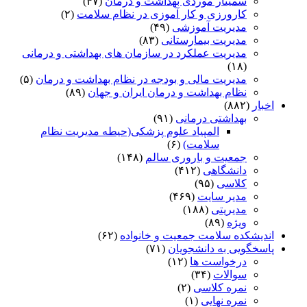
سمینار موردی بهداشت و درمان
(۴۷)
کارورزی و کار آموزی در نظام سلامت
(۲)
مدیریت آموزشی
(۴۹)
مدیریت بیمارستانی
(۸۳)
مدیریت عملکرد در سازمان های بهداشتی و درمانی
(۱۸)
مدیریت مالی و بودجه در نظام بهداشت و درمان
(۵)
نظام بهداشت و درمان ایران و جهان
(۸۹)
اخبار
(۸۸۲)
بهداشتی درمانی
(۹۱)
المپیاد علوم پزشکی(حیطه مدیریت نظام
سلامت)
(۶)
جمعیت و باروری سالم
(۱۴۸)
دانشگاهی
(۴۱۲)
کلاسی
(۹۵)
مدیر سایت
(۴۶۹)
مدیریتی
(۱۸۸)
ویژه
(۸۹)
اندیشکده سلامت جمعیت و خانواده
(۶۲)
پاسخگویی به دانشجویان
(۷۱)
درخواست ها
(۱۲)
سوالات
(۳۴)
نمره کلاسی
(۲)
نمره نهایی
(۱)