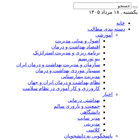
یکشنبه , ۱۸ مرداد ۱۴۰۵
خانه
دسته بندی مطالب
آموزشی
اصول و مبانی مدیریت
اقتصاد بهداشت و درمان
برنامه ریزی و مدیریت استراتژیک
بیو توریسم
سازمان و مدیریت بهداشت و درمان ایران
سمینار موردی بهداشت و درمان
مدیریت بیمارستانی
نظام بهداشت و درمان ایران و جهان
کارورزی و کار آموزی در نظام سلامت
اخبار
بهداشتی درمانی
جمعیت و باروری سالم
دانشگاهی
مدیر سایت
مدیریتی
کلاسی
پاسخگویی به دانشجویان