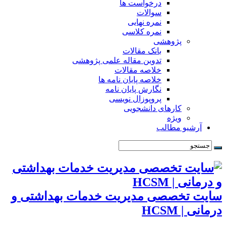
درخواست ها
سوالات
نمره نهایی
نمره کلاسی
پژوهشی
بانک مقالات
تدوین مقاله علمی پژوهشی
خلاصه مقالات
خلاصه پایان نامه ها
نگارش پایان نامه
پروپوزال نویسی
کارهای دانشجویی
ویژه
آرشیو مطالب
سایت تخصصی مدیریت خدمات بهداشتی و
درمانی | HCSM