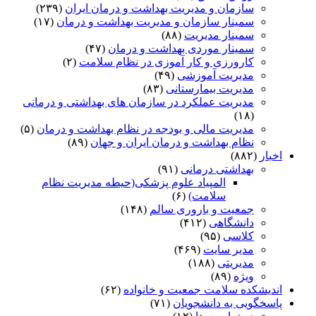
سازمان و مدیریت بهداشت و درمان ایران
(۲۳۹)
سمینار سازمان و مدیریت بهداشت و درمان
(۱۷)
سمینار مدیریت
(۸۸)
سمینار موردی بهداشت و درمان
(۴۷)
کارورزی و کار آموزی در نظام سلامت
(۲)
مدیریت آموزشی
(۴۹)
مدیریت بیمارستانی
(۸۳)
مدیریت عملکرد در سازمان های بهداشتی و درمانی
(۱۸)
مدیریت مالی و بودجه در نظام بهداشت و درمان
(۵)
نظام بهداشت و درمان ایران و جهان
(۸۹)
اخبار
(۸۸۲)
بهداشتی درمانی
(۹۱)
المپیاد علوم پزشکی(حیطه مدیریت نظام
سلامت)
(۶)
جمعیت و باروری سالم
(۱۴۸)
دانشگاهی
(۴۱۲)
کلاسی
(۹۵)
مدیر سایت
(۴۶۹)
مدیریتی
(۱۸۸)
ویژه
(۸۹)
اندیشکده سلامت جمعیت و خانواده
(۶۲)
پاسخگویی به دانشجویان
(۷۱)