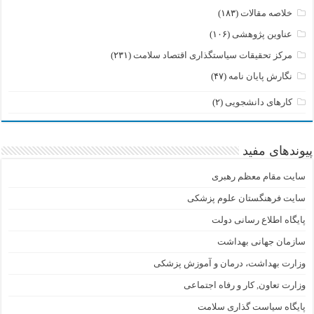
خلاصه مقالات
(۱۸۳)
عناوین پژوهشی
(۱۰۶)
مرکز تحقیقات سیاستگذاری اقتصاد سلامت
(۲۳۱)
نگارش پایان نامه
(۴۷)
کارهای دانشجویی
(۲)
پیوندهای مفید
سایت مقام معظم رهبری
سایت فرهنگستان علوم پزشکی
پایگاه اطلاع رسانی دولت
سازمان جهانی بهداشت
وزارت بهداشت، درمان و آموزش پزشکی
وزارت تعاون, کار و رفاه اجتماعی
پایگاه سیاست گذاری سلامت