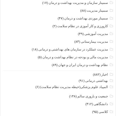
سمینار سازمان و مدیریت بهداشت و درمان
(۱۷)
سمینار مدیریت
(۸۸)
سمینار موردی بهداشت و درمان
(۴۷)
کارورزی و کار آموزی در نظام سلامت
(۲)
مدیریت آموزشی
(۴۹)
مدیریت بیمارستانی
(۸۳)
مدیریت عملکرد در سازمان های بهداشتی و درمانی
(۱۸)
مدیریت مالی و بودجه در نظام بهداشت و درمان
(۵)
نظام بهداشت و درمان ایران و جهان
(۸۹)
اخبار
(۸۸۲)
بهداشتی درمانی
(۹۱)
المپیاد علوم پزشکی(حیطه مدیریت نظام سلامت)
(۶)
جمعیت و باروری سالم
(۱۴۸)
دانشگاهی
(۴۱۲)
کلاسی
(۹۵)