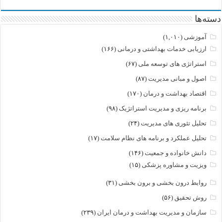
دسته‌ها
آموزشی
(۱,۰۱۰)
ارزیابی خدمات بهداشتی و درمانی
(۱۶۶)
استراتژی های توسعه ملی
(۶۷)
اصول و مبانی مدیریت
(۸۷)
اقتصاد بهداشت و درمان
(۱۷۰)
برنامه ریزی و مدیریت استراتژیک
(۹۸)
تحلیل تئوری های مدیریت
(۲۴)
تحلیل عملکرد و برنامه های نظام سلامت
(۱۷)
دانش خانواده و جمعیت
(۱۴۶)
ویزیت و مشاوره پزشکی
(۱۵)
روابط درون بخشی و برون بخشی
(۳۱)
روش تحقیق
(۵۶)
سازمان و مدیریت بهداشت و درمان ایران
(۲۳۹)