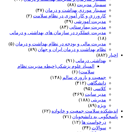
سمینار مدیریت
(۸۸)
سمینار موردی بهداشت و درمان
(۴۷)
کارورزی و کار آموزی در نظام سلامت
(۲)
مدیریت آموزشی
(۴۹)
مدیریت بیمارستانی
(۸۳)
مدیریت عملکرد در سازمان های بهداشتی و درمانی
(۱۸)
مدیریت مالی و بودجه در نظام بهداشت و درمان
(۵)
نظام بهداشت و درمان ایران و جهان
(۸۹)
اخبار
(۸۸۲)
بهداشتی درمانی
(۹۱)
المپیاد علوم پزشکی(حیطه مدیریت نظام
سلامت)
(۶)
جمعیت و باروری سالم
(۱۴۸)
دانشگاهی
(۴۱۲)
کلاسی
(۹۵)
مدیر سایت
(۴۶۹)
مدیریتی
(۱۸۸)
ویژه
(۸۹)
اندیشکده سلامت جمعیت و خانواده
(۶۲)
پاسخگویی به دانشجویان
(۷۱)
درخواست ها
(۱۲)
سوالات
(۳۴)