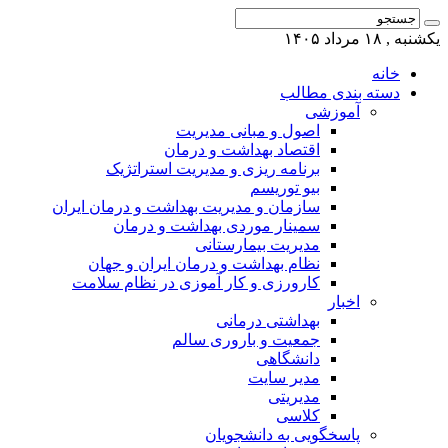
یکشنبه , ۱۸ مرداد ۱۴۰۵
خانه
دسته بندی مطالب
آموزشی
اصول و مبانی مدیریت
اقتصاد بهداشت و درمان
برنامه ریزی و مدیریت استراتژیک
بیو توریسم
سازمان و مدیریت بهداشت و درمان ایران
سمینار موردی بهداشت و درمان
مدیریت بیمارستانی
نظام بهداشت و درمان ایران و جهان
کارورزی و کار آموزی در نظام سلامت
اخبار
بهداشتی درمانی
جمعیت و باروری سالم
دانشگاهی
مدیر سایت
مدیریتی
کلاسی
پاسخگویی به دانشجویان