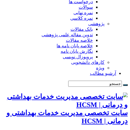
درخواست ها
سوالات
نمره نهایی
نمره کلاسی
پژوهشی
بانک مقالات
تدوین مقاله علمی پژوهشی
خلاصه مقالات
خلاصه پایان نامه ها
نگارش پایان نامه
پروپوزال نویسی
کارهای دانشجویی
ویژه
آرشیو مطالب
سایت تخصصی مدیریت خدمات بهداشتی و
درمانی | HCSM