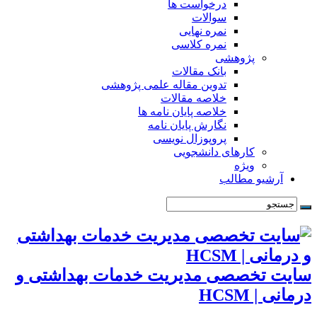
درخواست ها
سوالات
نمره نهایی
نمره کلاسی
پژوهشی
بانک مقالات
تدوین مقاله علمی پژوهشی
خلاصه مقالات
خلاصه پایان نامه ها
نگارش پایان نامه
پروپوزال نویسی
کارهای دانشجویی
ویژه
آرشیو مطالب
سایت تخصصی مدیریت خدمات بهداشتی و
درمانی | HCSM