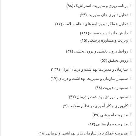
برنامه ریزی و مدیریت استراتژیک
(۹۸)
تحلیل تئوری های مدیریت
(۲۴)
تحلیل عملکرد و برنامه های نظام سلامت
(۱۷)
دانش خانواده و جمعیت
(۱۴۶)
ویزیت و مشاوره پزشکی
(۱۵)
روابط درون بخشی و برون بخشی
(۳۱)
روش تحقیق
(۵۶)
سازمان و مدیریت بهداشت و درمان ایران
(۲۳۹)
سمینار سازمان و مدیریت بهداشت و درمان
(۱۷)
سمینار مدیریت
(۸۸)
سمینار موردی بهداشت و درمان
(۴۷)
کارورزی و کار آموزی در نظام سلامت
(۲)
مدیریت آموزشی
(۴۹)
مدیریت بیمارستانی
(۸۳)
مدیریت عملکرد در سازمان های بهداشتی و درمانی
(۱۸)