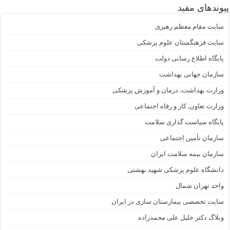
پیوندهای مفید
سایت مقام معظم رهبری
سایت فرهنگستان علوم پزشکی
پایگاه اطلاع رسانی دولت
سازمان جهانی بهداشت
وزارت بهداشت، درمان و آموزش پزشکی
وزارت تعاون, کار و رفاه اجتماعی
پایگاه سیاست گذاری سلامت
سازمان تأمین اجتماعی
سازمان بیمه سلامت ایران
دانشگاه علوم پزشکی شهید بهشتی
واحد تهران شمال
سایت تخصصی بیمارستان سازی در ایران
وبلاگ دکتر خلیل علی محمدزاده