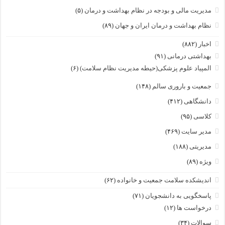
مدیریت مالی و بودجه در نظام بهداشت و درمان
(۵)
نظام بهداشت و درمان ایران و جهان
(۸۹)
اخبار
(۸۸۲)
بهداشتی درمانی
(۹۱)
المپیاد علوم پزشکی(حیطه مدیریت نظام سلامت)
(۶)
جمعیت و باروری سالم
(۱۴۸)
دانشگاهی
(۴۱۲)
کلاسی
(۹۵)
مدیر سایت
(۴۶۹)
مدیریتی
(۱۸۸)
ویژه
(۸۹)
اندیشکده سلامت جمعیت و خانواده
(۶۲)
پاسخگویی به دانشجویان
(۷۱)
درخواست ها
(۱۲)
سوالات
(۳۴)