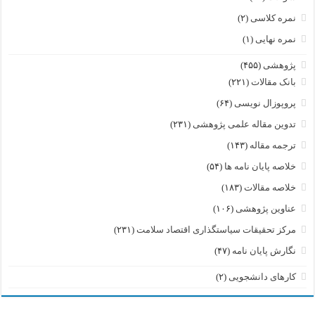
نمره کلاسی
(۲)
نمره نهایی
(۱)
پژوهشی
(۴۵۵)
بانک مقالات
(۲۲۱)
پروپوزال نویسی
(۶۴)
تدوین مقاله علمی پژوهشی
(۲۳۱)
ترجمه مقاله
(۱۴۳)
خلاصه پایان نامه ها
(۵۴)
خلاصه مقالات
(۱۸۳)
عناوین پژوهشی
(۱۰۶)
مرکز تحقیقات سیاستگذاری اقتصاد سلامت
(۲۳۱)
نگارش پایان نامه
(۴۷)
کارهای دانشجویی
(۲)