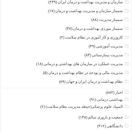
سازمان و مدیریت بهداشت و درمان ایران
(۲۳۹)
سمینار سازمان و مدیریت بهداشت و درمان
(۱۷)
سمینار مدیریت
(۸۸)
سمینار موردی بهداشت و درمان
(۴۷)
کارورزی و کار آموزی در نظام سلامت
(۲)
مدیریت آموزشی
(۴۹)
مدیریت بیمارستانی
(۸۳)
مدیریت عملکرد در سازمان های بهداشتی و درمانی
(۱۸)
مدیریت مالی و بودجه در نظام بهداشت و درمان
(۵)
نظام بهداشت و درمان ایران و جهان
(۸۹)
اخبار
(۸۸۲)
بهداشتی درمانی
(۹۱)
المپیاد علوم پزشکی(حیطه مدیریت نظام سلامت)
(۶)
جمعیت و باروری سالم
(۱۴۸)
دانشگاهی
(۴۱۲)