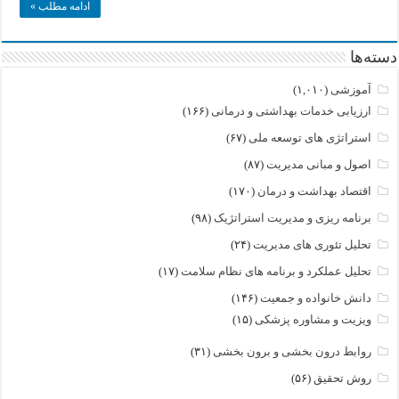
ادامه مطلب »
دسته‌ها
آموزشی
(۱,۰۱۰)
ارزیابی خدمات بهداشتی و درمانی
(۱۶۶)
استراتژی های توسعه ملی
(۶۷)
اصول و مبانی مدیریت
(۸۷)
اقتصاد بهداشت و درمان
(۱۷۰)
برنامه ریزی و مدیریت استراتژیک
(۹۸)
تحلیل تئوری های مدیریت
(۲۴)
تحلیل عملکرد و برنامه های نظام سلامت
(۱۷)
دانش خانواده و جمعیت
(۱۴۶)
ویزیت و مشاوره پزشکی
(۱۵)
روابط درون بخشی و برون بخشی
(۳۱)
روش تحقیق
(۵۶)