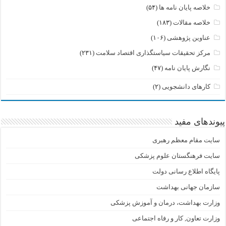
خلاصه پایان نامه ها
(۵۴)
خلاصه مقالات
(۱۸۳)
عناوین پژوهشی
(۱۰۶)
مرکز تحقیقات سیاستگذاری اقتصاد سلامت
(۲۳۱)
نگارش پایان نامه
(۴۷)
کارهای دانشجویی
(۲)
پیوندهای مفید
سایت مقام معظم رهبری
سایت فرهنگستان علوم پزشکی
پایگاه اطلاع رسانی دولت
سازمان جهانی بهداشت
وزارت بهداشت، درمان و آموزش پزشکی
وزارت تعاون, کار و رفاه اجتماعی