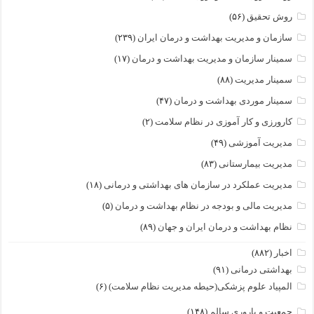
روش تحقیق
(۵۶)
سازمان و مدیریت بهداشت و درمان ایران
(۲۳۹)
سمینار سازمان و مدیریت بهداشت و درمان
(۱۷)
سمینار مدیریت
(۸۸)
سمینار موردی بهداشت و درمان
(۴۷)
کارورزی و کار آموزی در نظام سلامت
(۲)
مدیریت آموزشی
(۴۹)
مدیریت بیمارستانی
(۸۳)
مدیریت عملکرد در سازمان های بهداشتی و درمانی
(۱۸)
مدیریت مالی و بودجه در نظام بهداشت و درمان
(۵)
نظام بهداشت و درمان ایران و جهان
(۸۹)
اخبار
(۸۸۲)
بهداشتی درمانی
(۹۱)
المپیاد علوم پزشکی(حیطه مدیریت نظام سلامت)
(۶)
جمعیت و باروری سالم
(۱۴۸)