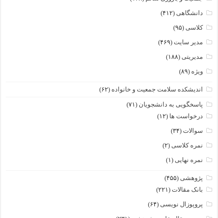
دانشگاهی
(۴۱۲)
کلاسی
(۹۵)
مدیر سایت
(۴۶۹)
مدیریتی
(۱۸۸)
ویژه
(۸۹)
اندیشکده سلامت جمعیت و خانواده
(۶۲)
پاسخگویی به دانشجویان
(۷۱)
درخواست ها
(۱۲)
سوالات
(۳۴)
نمره کلاسی
(۲)
نمره نهایی
(۱)
پژوهشی
(۴۵۵)
بانک مقالات
(۲۲۱)
پروپوزال نویسی
(۶۴)