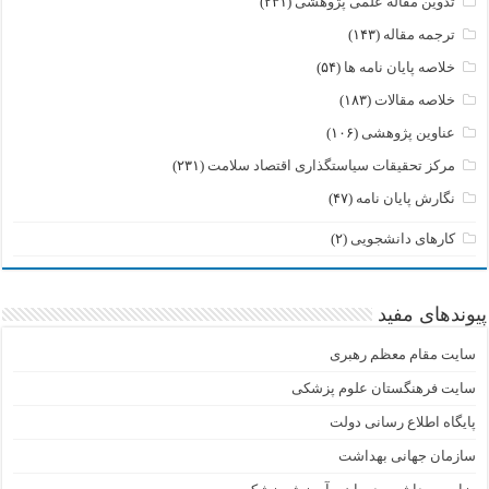
تدوین مقاله علمی پژوهشی
(۲۳۱)
ترجمه مقاله
(۱۴۳)
خلاصه پایان نامه ها
(۵۴)
خلاصه مقالات
(۱۸۳)
عناوین پژوهشی
(۱۰۶)
مرکز تحقیقات سیاستگذاری اقتصاد سلامت
(۲۳۱)
نگارش پایان نامه
(۴۷)
کارهای دانشجویی
(۲)
پیوندهای مفید
سایت مقام معظم رهبری
سایت فرهنگستان علوم پزشکی
پایگاه اطلاع رسانی دولت
سازمان جهانی بهداشت