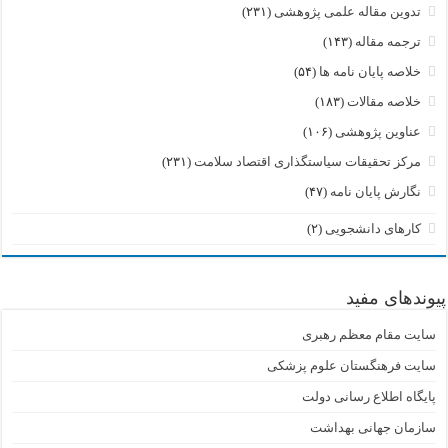
تدوین مقاله علمی پژوهشی
(۲۳۱)
ترجمه مقاله
(۱۴۳)
خلاصه پایان نامه ها
(۵۴)
خلاصه مقالات
(۱۸۳)
عناوین پژوهشی
(۱۰۶)
مرکز تحقیقات سیاستگذاری اقتصاد سلامت
(۲۳۱)
نگارش پایان نامه
(۴۷)
کارهای دانشجویی
(۲)
پیوندهای مفید
سایت مقام معظم رهبری
سایت فرهنگستان علوم پزشکی
پایگاه اطلاع رسانی دولت
سازمان جهانی بهداشت