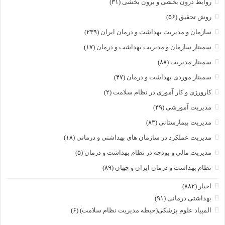
روابط درون بخشی و برون بخشی
(۳۱)
روش تحقیق
(۵۶)
سازمان و مدیریت بهداشت و درمان ایران
(۲۳۹)
سمینار سازمان و مدیریت بهداشت و درمان
(۱۷)
سمینار مدیریت
(۸۸)
سمینار موردی بهداشت و درمان
(۴۷)
کارورزی و کار آموزی در نظام سلامت
(۲)
مدیریت آموزشی
(۴۹)
مدیریت بیمارستانی
(۸۳)
مدیریت عملکرد در سازمان های بهداشتی و درمانی
(۱۸)
مدیریت مالی و بودجه در نظام بهداشت و درمان
(۵)
نظام بهداشت و درمان ایران و جهان
(۸۹)
اخبار
(۸۸۲)
بهداشتی درمانی
(۹۱)
المپیاد علوم پزشکی(حیطه مدیریت نظام سلامت)
(۶)