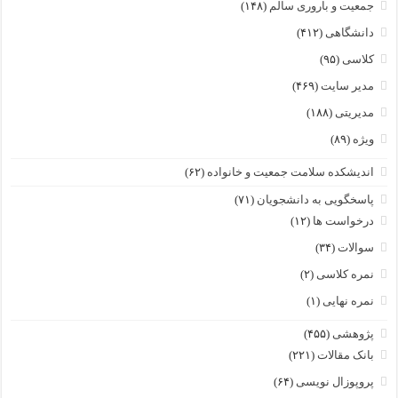
جمعیت و باروری سالم
(۱۴۸)
دانشگاهی
(۴۱۲)
کلاسی
(۹۵)
مدیر سایت
(۴۶۹)
مدیریتی
(۱۸۸)
ویژه
(۸۹)
اندیشکده سلامت جمعیت و خانواده
(۶۲)
پاسخگویی به دانشجویان
(۷۱)
درخواست ها
(۱۲)
سوالات
(۳۴)
نمره کلاسی
(۲)
نمره نهایی
(۱)
پژوهشی
(۴۵۵)
بانک مقالات
(۲۲۱)
پروپوزال نویسی
(۶۴)