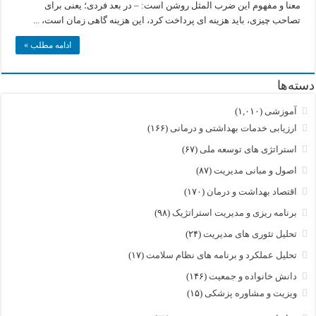
معنا و مفهوم این ضرب المثل روشن است: – در بعد فردی؛ یعنی برای
تصاحب چیزی، باید هزینه ای پرداخت کرد، این هزینه گاهی زمان است، ...
ادامه مطلب »
دسته‌ها
آموزشی
(۱,۰۱۰)
ارزیابی خدمات بهداشتی و درمانی
(۱۶۶)
استراتژی های توسعه ملی
(۶۷)
اصول و مبانی مدیریت
(۸۷)
اقتصاد بهداشت و درمان
(۱۷۰)
برنامه ریزی و مدیریت استراتژیک
(۹۸)
تحلیل تئوری های مدیریت
(۲۴)
تحلیل عملکرد و برنامه های نظام سلامت
(۱۷)
دانش خانواده و جمعیت
(۱۴۶)
ویزیت و مشاوره پزشکی
(۱۵)