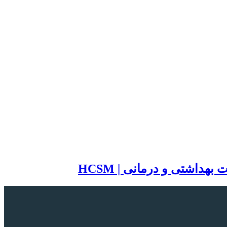
اشتی و درمانی | HCSM