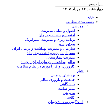
چهارشنبه , ۱۴ مرداد ۱۴۰۵
خانه
دسته بندی مطالب
آموزشی
اصول و مبانی مدیریت
اقتصاد بهداشت و درمان
برنامه ریزی و مدیریت استراتژیک
بیو توریسم
سازمان و مدیریت بهداشت و درمان ایران
سمینار موردی بهداشت و درمان
مدیریت بیمارستانی
نظام بهداشت و درمان ایران و جهان
کارورزی و کار آموزی در نظام سلامت
اخبار
بهداشتی درمانی
جمعیت و باروری سالم
دانشگاهی
مدیر سایت
مدیریتی
کلاسی
پاسخگویی به دانشجویان