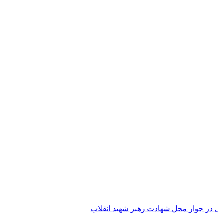
 در جوار محل شهادت رهبر شهید انقلاب