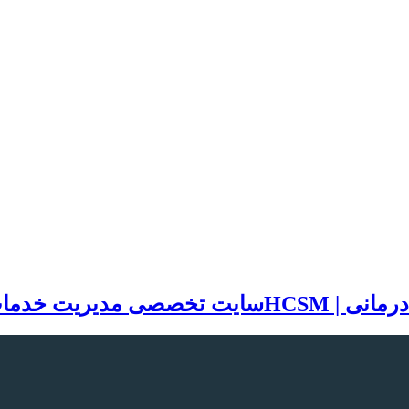
سایت تخصصی مدیریت خدمات بهد