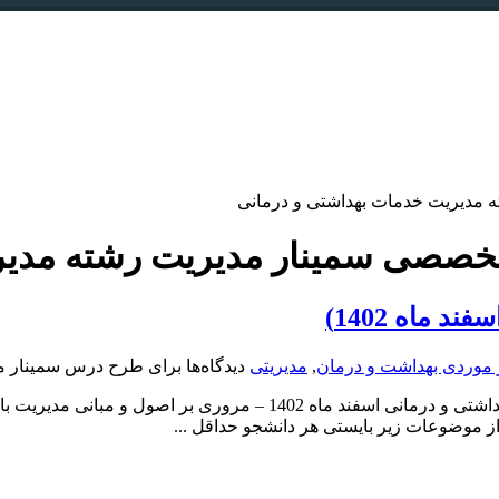
صصی سمینار مدیریت رشته مدیری
ماه 1402)
 موردی بهداشت و درمان
,
مدیریتی
دیدگاه‌ها
برای طرح درس سمینار مدی
طرح درس دکتری تخصصی سمینار مدیریت رشته مدیریت خدمات بهداشتی و در