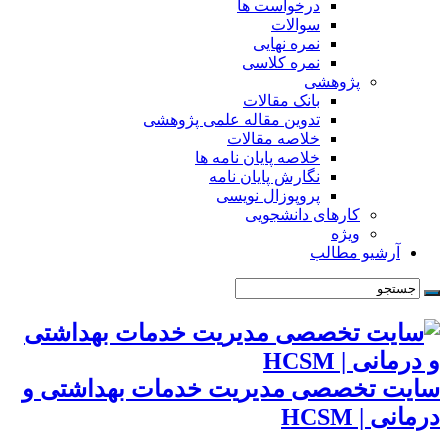
درخواست ها
سوالات
نمره نهایی
نمره کلاسی
پژوهشی
بانک مقالات
تدوین مقاله علمی پژوهشی
خلاصه مقالات
خلاصه پایان نامه ها
نگارش پایان نامه
پروپوزال نویسی
کارهای دانشجویی
ویژه
آرشیو مطالب
سایت تخصصی مدیریت خدمات بهداشتی و
درمانی | HCSM