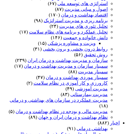
استراتژی های توسعه ملی
(۶۷)
اصول و مبانی مدیریت
(۸۷)
اقتصاد بهداشت و درمان
(۱۷۰)
برنامه ریزی و مدیریت استراتژیک
(۹۸)
تحلیل تئوری های مدیریت
(۲۴)
تحلیل عملکرد و برنامه های نظام سلامت
(۱۷)
دانش خانواده و جمعیت
(۱۴۶)
ویزیت و مشاوره پزشکی
(۱۵)
روابط درون بخشی و برون بخشی
(۳۱)
روش تحقیق
(۵۶)
سازمان و مدیریت بهداشت و درمان ایران
(۲۳۹)
سمینار سازمان و مدیریت بهداشت و درمان
(۱۷)
سمینار مدیریت
(۸۸)
سمینار موردی بهداشت و درمان
(۴۷)
کارورزی و کار آموزی در نظام سلامت
(۲)
مدیریت آموزشی
(۴۹)
مدیریت بیمارستانی
(۸۳)
مدیریت عملکرد در سازمان های بهداشتی و درمانی
(۱۸)
مدیریت مالی و بودجه در نظام بهداشت و درمان
(۵)
نظام بهداشت و درمان ایران و جهان
(۸۹)
اخبار
(۸۸۲)
بهداشتی درمانی
(۹۱)