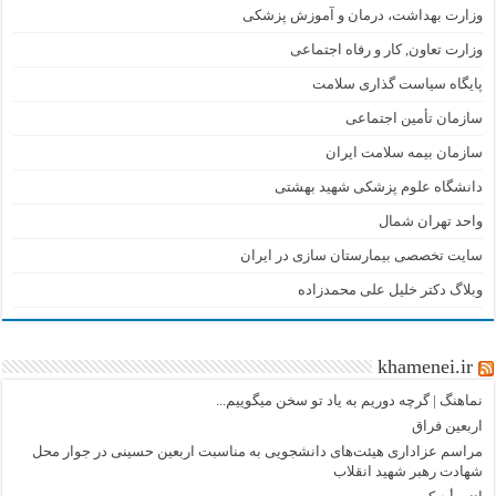
وزارت بهداشت، درمان و آموزش پزشکی
وزارت تعاون, کار و رفاه اجتماعی
پایگاه سیاست گذاری سلامت
سازمان تأمین اجتماعی
سازمان بیمه سلامت ایران
دانشگاه علوم پزشکی شهید بهشتی
واحد تهران شمال
سایت تخصصی بیمارستان سازی در ایران
وبلاگ دکتر خلیل علی محمدزاده
khamenei.ir
نماهنگ |‌ گرچه دوریم به یاد تو سخن میگوییم...
اربعین فراق
مراسم عزاداری هیئت‌های دانشجویی به مناسبت اربعین حسینی در جوار محل
شهادت رهبر شهید انقلاب