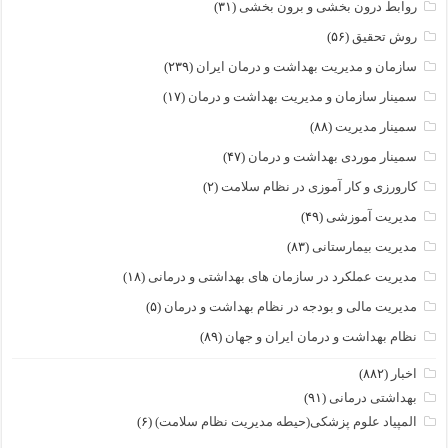
روابط درون بخشی و برون بخشی
(۳۱)
روش تحقیق
(۵۶)
سازمان و مدیریت بهداشت و درمان ایران
(۲۳۹)
سمینار سازمان و مدیریت بهداشت و درمان
(۱۷)
سمینار مدیریت
(۸۸)
سمینار موردی بهداشت و درمان
(۴۷)
کارورزی و کار آموزی در نظام سلامت
(۲)
مدیریت آموزشی
(۴۹)
مدیریت بیمارستانی
(۸۳)
مدیریت عملکرد در سازمان های بهداشتی و درمانی
(۱۸)
مدیریت مالی و بودجه در نظام بهداشت و درمان
(۵)
نظام بهداشت و درمان ایران و جهان
(۸۹)
اخبار
(۸۸۲)
بهداشتی درمانی
(۹۱)
المپیاد علوم پزشکی(حیطه مدیریت نظام سلامت)
(۶)