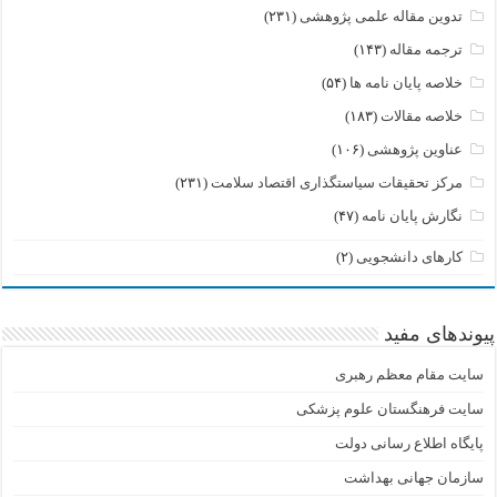
تدوین مقاله علمی پژوهشی
(۲۳۱)
ترجمه مقاله
(۱۴۳)
خلاصه پایان نامه ها
(۵۴)
خلاصه مقالات
(۱۸۳)
عناوین پژوهشی
(۱۰۶)
مرکز تحقیقات سیاستگذاری اقتصاد سلامت
(۲۳۱)
نگارش پایان نامه
(۴۷)
کارهای دانشجویی
(۲)
پیوندهای مفید
سایت مقام معظم رهبری
سایت فرهنگستان علوم پزشکی
پایگاه اطلاع رسانی دولت
سازمان جهانی بهداشت