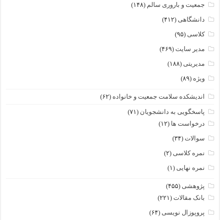
جمعیت و باروری سالم
(۱۴۸)
دانشگاهی
(۴۱۲)
کلاسی
(۹۵)
مدیر سایت
(۴۶۹)
مدیریتی
(۱۸۸)
ویژه
(۸۹)
اندیشکده سلامت جمعیت و خانواده
(۶۲)
پاسخگویی به دانشجویان
(۷۱)
درخواست ها
(۱۲)
سوالات
(۳۴)
نمره کلاسی
(۲)
نمره نهایی
(۱)
پژوهشی
(۴۵۵)
بانک مقالات
(۲۲۱)
پروپوزال نویسی
(۶۴)