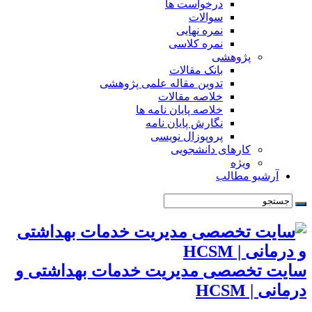
درخواست ها
سوالات
نمره نهایی
نمره کلاسی
پژوهشی
بانک مقالات
تدوین مقاله علمی پژوهشی
خلاصه مقالات
خلاصه پایان نامه ها
نگارش پایان نامه
پروپوزال نویسی
کارهای دانشجویی
ویژه
آرشیو مطالب
سایت تخصصی مدیریت خدمات بهداشتی و
درمانی | HCSM