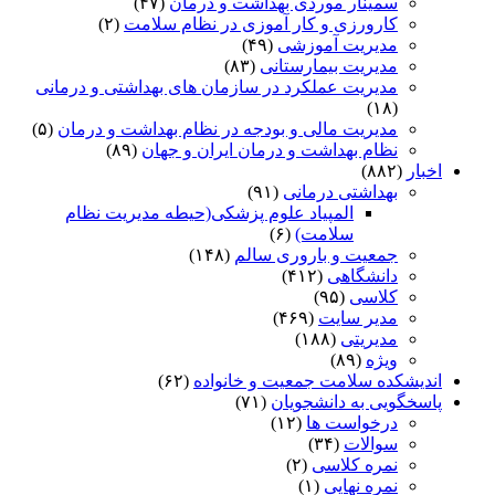
سمینار موردی بهداشت و درمان
(۴۷)
کارورزی و کار آموزی در نظام سلامت
(۲)
مدیریت آموزشی
(۴۹)
مدیریت بیمارستانی
(۸۳)
مدیریت عملکرد در سازمان های بهداشتی و درمانی
(۱۸)
مدیریت مالی و بودجه در نظام بهداشت و درمان
(۵)
نظام بهداشت و درمان ایران و جهان
(۸۹)
اخبار
(۸۸۲)
بهداشتی درمانی
(۹۱)
المپیاد علوم پزشکی(حیطه مدیریت نظام
سلامت)
(۶)
جمعیت و باروری سالم
(۱۴۸)
دانشگاهی
(۴۱۲)
کلاسی
(۹۵)
مدیر سایت
(۴۶۹)
مدیریتی
(۱۸۸)
ویژه
(۸۹)
اندیشکده سلامت جمعیت و خانواده
(۶۲)
پاسخگویی به دانشجویان
(۷۱)
درخواست ها
(۱۲)
سوالات
(۳۴)
نمره کلاسی
(۲)
نمره نهایی
(۱)