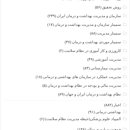
روش تحقیق
(۵۶)
سازمان و مدیریت بهداشت و درمان ایران
(۲۳۹)
سمینار سازمان و مدیریت بهداشت و درمان
(۱۷)
سمینار مدیریت
(۸۸)
سمینار موردی بهداشت و درمان
(۴۷)
کارورزی و کار آموزی در نظام سلامت
(۲)
مدیریت آموزشی
(۴۹)
مدیریت بیمارستانی
(۸۳)
مدیریت عملکرد در سازمان های بهداشتی و درمانی
(۱۸)
مدیریت مالی و بودجه در نظام بهداشت و درمان
(۵)
نظام بهداشت و درمان ایران و جهان
(۸۹)
اخبار
(۸۸۲)
بهداشتی درمانی
(۹۱)
المپیاد علوم پزشکی(حیطه مدیریت نظام سلامت)
(۶)
جمعیت و باروری سالم
(۱۴۸)