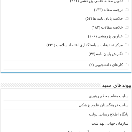
تدوین مقاله علمی پژوهشی
(۲۳۱)
ترجمه مقاله
(۱۴۳)
خلاصه پایان نامه ها
(۵۴)
خلاصه مقالات
(۱۸۳)
عناوین پژوهشی
(۱۰۶)
مرکز تحقیقات سیاستگذاری اقتصاد سلامت
(۲۳۱)
نگارش پایان نامه
(۴۷)
کارهای دانشجویی
(۲)
پیوندهای مفید
سایت مقام معظم رهبری
سایت فرهنگستان علوم پزشکی
پایگاه اطلاع رسانی دولت
سازمان جهانی بهداشت