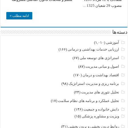
کنون
مصوب 29 شعبان 1325 ...
ادامه مطلب »
دسته‌ها
آموزشی
(۱,۰۱۰)
ارزیابی خدمات بهداشتی و درمانی
(۱۶۶)
استراتژی های توسعه ملی
(۶۷)
اصول و مبانی مدیریت
(۸۷)
اقتصاد بهداشت و درمان
(۱۷۰)
برنامه ریزی و مدیریت استراتژیک
(۹۸)
تحلیل تئوری های مدیریت
(۲۴)
تحلیل عملکرد و برنامه های نظام سلامت
(۱۷)
دانش خانواده و جمعیت
(۱۴۶)
ویزیت و مشاوره پزشکی
(۱۵)
روابط درون بخشی و برون بخشی
(۳۱)