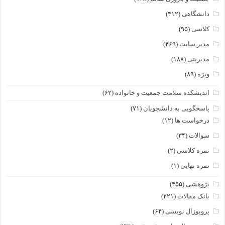
دانشگاهی
(۴۱۲)
کلاسی
(۹۵)
مدیر سایت
(۴۶۹)
مدیریتی
(۱۸۸)
ویژه
(۸۹)
اندیشکده سلامت جمعیت و خانواده
(۶۲)
پاسخگویی به دانشجویان
(۷۱)
درخواست ها
(۱۲)
سوالات
(۳۴)
نمره کلاسی
(۲)
نمره نهایی
(۱)
پژوهشی
(۴۵۵)
بانک مقالات
(۲۲۱)
پروپوزال نویسی
(۶۴)