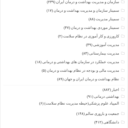
سازمان و مدیریت بهداشت و درمان ایران
(۲۳۹)
سمینار سازمان و مدیریت بهداشت و درمان
(۱۷)
سمینار مدیریت
(۸۸)
سمینار موردی بهداشت و درمان
(۴۷)
کارورزی و کار آموزی در نظام سلامت
(۲)
مدیریت آموزشی
(۴۹)
مدیریت بیمارستانی
(۸۳)
مدیریت عملکرد در سازمان های بهداشتی و درمانی
(۱۸)
مدیریت مالی و بودجه در نظام بهداشت و درمان
(۵)
نظام بهداشت و درمان ایران و جهان
(۸۹)
اخبار
(۸۸۲)
بهداشتی درمانی
(۹۱)
المپیاد علوم پزشکی(حیطه مدیریت نظام سلامت)
(۶)
جمعیت و باروری سالم
(۱۴۸)
دانشگاهی
(۴۱۲)