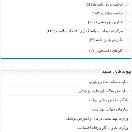
خلاصه پایان نامه ها
(۵۴)
خلاصه مقالات
(۱۸۳)
عناوین پژوهشی
(۱۰۶)
مرکز تحقیقات سیاستگذاری اقتصاد سلامت
(۲۳۱)
نگارش پایان نامه
(۴۷)
کارهای دانشجویی
(۲)
پیوندهای مفید
سایت مقام معظم رهبری
سایت فرهنگستان علوم پزشکی
پایگاه اطلاع رسانی دولت
سازمان جهانی بهداشت
وزارت بهداشت، درمان و آموزش پزشکی
وزارت تعاون, کار و رفاه اجتماعی