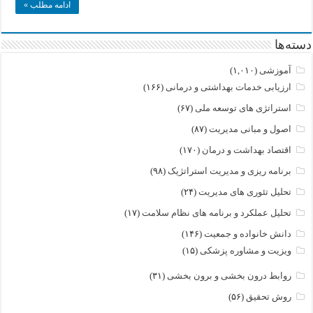
ادامه مطلب »
دانشجویان
دکتری)
دسته‌ها
آموزشی
(۱,۰۱۰)
ارزیابی خدمات بهداشتی و درمانی
(۱۶۶)
استراتژی های توسعه ملی
(۶۷)
اصول و مبانی مدیریت
(۸۷)
اقتصاد بهداشت و درمان
(۱۷۰)
برنامه ریزی و مدیریت استراتژیک
(۹۸)
تحلیل تئوری های مدیریت
(۲۴)
تحلیل عملکرد و برنامه های نظام سلامت
(۱۷)
دانش خانواده و جمعیت
(۱۴۶)
ویزیت و مشاوره پزشکی
(۱۵)
روابط درون بخشی و برون بخشی
(۳۱)
روش تحقیق
(۵۶)