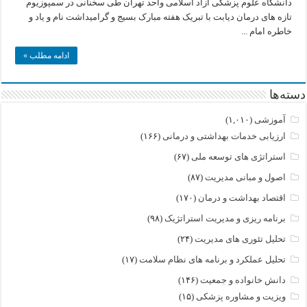
دانشگاه علوم پزشکی آزاد اسلامی واحد تهران طی سخنانی در سمپوزیوم
تازه های درمان دیابت با تبریک هفته مبارک بسیج و گرامیداشت نام و یاد و
خاطره امام ...
ادامه مطلب »
دسته‌ها
آموزشی
(۱,۰۱۰)
ارزیابی خدمات بهداشتی و درمانی
(۱۶۶)
استراتژی های توسعه ملی
(۶۷)
اصول و مبانی مدیریت
(۸۷)
اقتصاد بهداشت و درمان
(۱۷۰)
برنامه ریزی و مدیریت استراتژیک
(۹۸)
تحلیل تئوری های مدیریت
(۲۴)
تحلیل عملکرد و برنامه های نظام سلامت
(۱۷)
دانش خانواده و جمعیت
(۱۴۶)
ویزیت و مشاوره پزشکی
(۱۵)