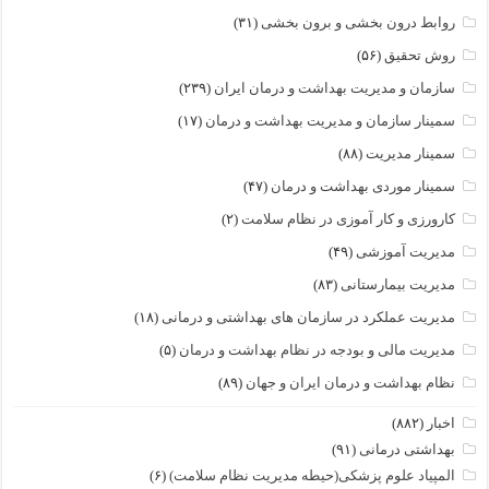
روابط درون بخشی و برون بخشی
(۳۱)
روش تحقیق
(۵۶)
سازمان و مدیریت بهداشت و درمان ایران
(۲۳۹)
سمینار سازمان و مدیریت بهداشت و درمان
(۱۷)
سمینار مدیریت
(۸۸)
سمینار موردی بهداشت و درمان
(۴۷)
کارورزی و کار آموزی در نظام سلامت
(۲)
مدیریت آموزشی
(۴۹)
مدیریت بیمارستانی
(۸۳)
مدیریت عملکرد در سازمان های بهداشتی و درمانی
(۱۸)
مدیریت مالی و بودجه در نظام بهداشت و درمان
(۵)
نظام بهداشت و درمان ایران و جهان
(۸۹)
اخبار
(۸۸۲)
بهداشتی درمانی
(۹۱)
المپیاد علوم پزشکی(حیطه مدیریت نظام سلامت)
(۶)