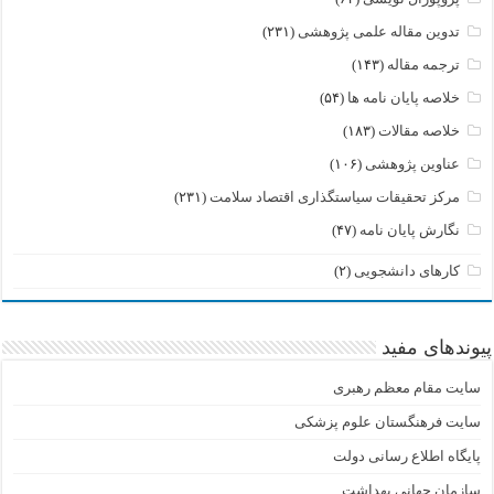
تدوین مقاله علمی پژوهشی
(۲۳۱)
ترجمه مقاله
(۱۴۳)
خلاصه پایان نامه ها
(۵۴)
خلاصه مقالات
(۱۸۳)
عناوین پژوهشی
(۱۰۶)
مرکز تحقیقات سیاستگذاری اقتصاد سلامت
(۲۳۱)
نگارش پایان نامه
(۴۷)
کارهای دانشجویی
(۲)
پیوندهای مفید
سایت مقام معظم رهبری
سایت فرهنگستان علوم پزشکی
پایگاه اطلاع رسانی دولت
سازمان جهانی بهداشت