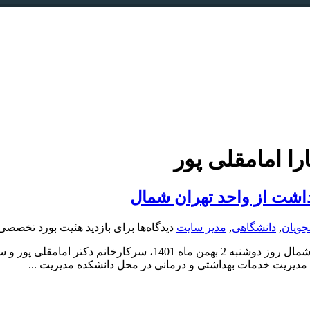
ا امامقلی پور
اشت از واحد تهران شمال
جویان
,
دانشگاهی
,
مدیر سایت
دیدگاه‌ها
برای بازدید هئیت بورد تخصصی
ارزیابی عملکرد گروه مدیریت خدمات بهداشتی و درمانی واحد تهران ش
دیریت خدمات بهداشتی و درمانی در محل دانشکده مدیریت ...