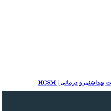
اشتی و درمانی | HCSM