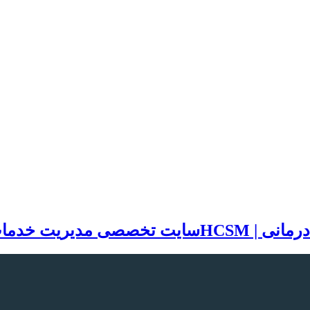
سایت تخصصی مدیریت خدمات بهد