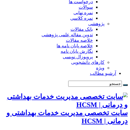
درخواست ها
سوالات
نمره نهایی
نمره کلاسی
پژوهشی
بانک مقالات
تدوین مقاله علمی پژوهشی
خلاصه مقالات
خلاصه پایان نامه ها
نگارش پایان نامه
پروپوزال نویسی
کارهای دانشجویی
ویژه
آرشیو مطالب
سایت تخصصی مدیریت خدمات بهداشتی و
درمانی | HCSM