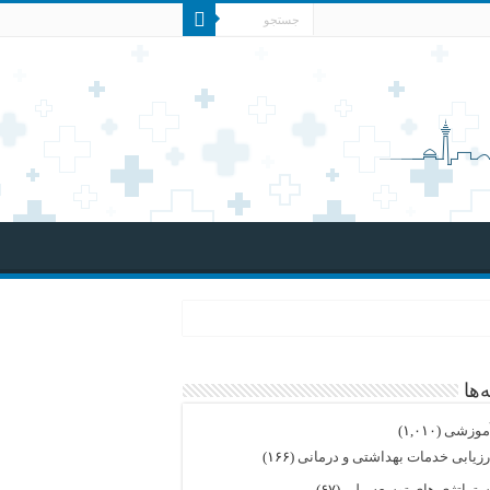
‌ها
موزشی
(۱,۰۱۰)
رزیابی خدمات بهداشتی و درمانی
(۱۶۶)
ستراتژی های توسعه ملی
(۶۷)