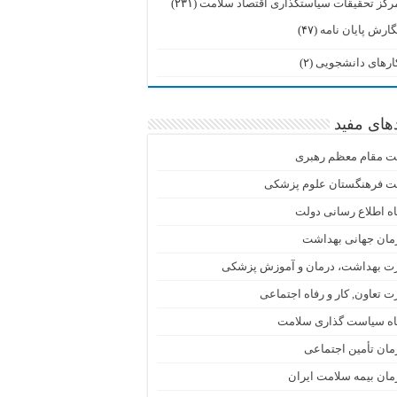
رکز تحقیقات سیاستگذاری اقتصاد سلامت
(۲۳۱)
گارش پایان نامه
(۴۷)
ارهای دانشجویی
(۲)
دهای مفید
ت مقام معظم رهبری
ت فرهنگستان علوم پزشکی
اه اطلاع رسانی دولت
مان جهانی بهداشت
رت بهداشت، درمان و آموزش پزشکی
ت تعاون, کار و رفاه اجتماعی
گاه سیاست گذاری سلامت
ان تأمین اجتماعی
ان بیمه سلامت ایران