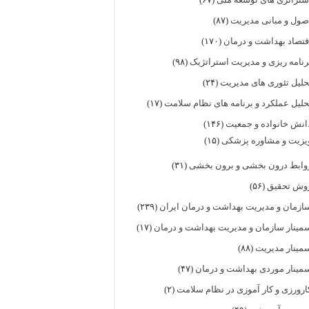
صول و مبانی مدیریت
(۸۷)
قتصاد بهداشت و درمان
(۱۷۰)
رنامه ریزی و مدیریت استراتژیک
(۹۸)
حلیل تئوری های مدیریت
(۲۴)
حلیل عملکرد و برنامه های نظام سلامت
(۱۷)
انش خانواده و جمعیت
(۱۴۶)
یزیت و مشاوره پزشکی
(۱۵)
وابط درون بخشی و برون بخشی
(۳۱)
وش تحقیق
(۵۶)
ازمان و مدیریت بهداشت و درمان ایران
(۲۳۹)
مینار سازمان و مدیریت بهداشت و درمان
(۱۷)
مینار مدیریت
(۸۸)
مینار موردی بهداشت و درمان
(۴۷)
ارورزی و کار آموزی در نظام سلامت
(۲)