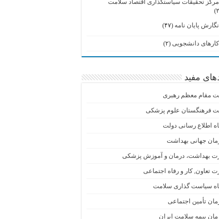
رکز تحقیقات سیاستگذاری اقتصاد سلامت
گارش پایان نامه
(۴۷)
ارهای دانشجویی
(۲)
دهای مفید
ت مقام معظم رهبری
ت فرهنگستان علوم پزشکی
اه اطلاع رسانی دولت
مان جهانی بهداشت
رت بهداشت، درمان و آموزش پزشکی
ت تعاون, کار و رفاه اجتماعی
گاه سیاست گذاری سلامت
ان تأمین اجتماعی
ان بیمه سلامت ایران