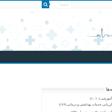
‌ها
موزشی
(۱,۰۱۰)
رزیابی خدمات بهداشتی و درمانی
(۱۶۶)
ستراتژی های توسعه ملی
(۶۷)