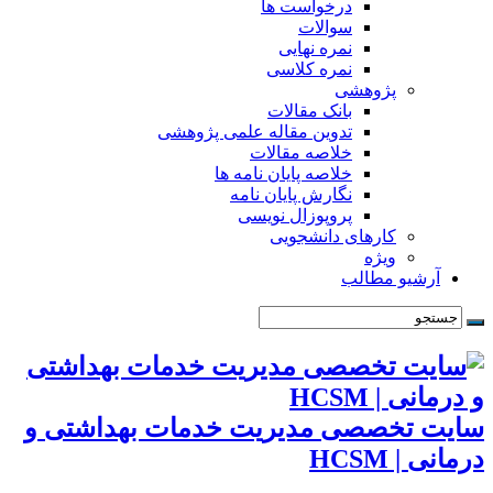
درخواست ها
سوالات
نمره نهایی
نمره کلاسی
پژوهشی
بانک مقالات
تدوین مقاله علمی پژوهشی
خلاصه مقالات
خلاصه پایان نامه ها
نگارش پایان نامه
پروپوزال نویسی
کارهای دانشجویی
ویژه
آرشیو مطالب
سایت تخصصی مدیریت خدمات بهداشتی و
درمانی | HCSM