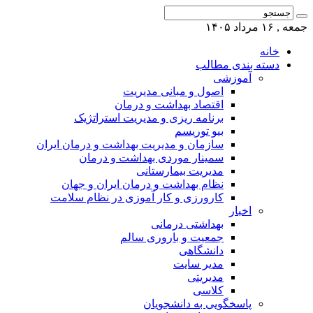
جمعه , ۱۶ مرداد ۱۴۰۵
خانه
دسته بندی مطالب
آموزشی
اصول و مبانی مدیریت
اقتصاد بهداشت و درمان
برنامه ریزی و مدیریت استراتژیک
بیو توریسم
سازمان و مدیریت بهداشت و درمان ایران
سمینار موردی بهداشت و درمان
مدیریت بیمارستانی
نظام بهداشت و درمان ایران و جهان
کارورزی و کار آموزی در نظام سلامت
اخبار
بهداشتی درمانی
جمعیت و باروری سالم
دانشگاهی
مدیر سایت
مدیریتی
کلاسی
پاسخگویی به دانشجویان