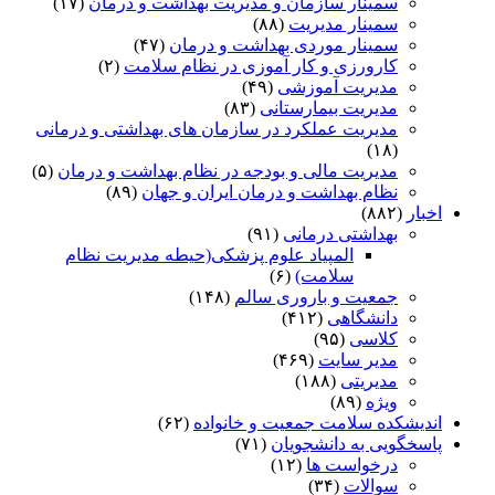
سمینار سازمان و مدیریت بهداشت و درمان
(۱۷)
سمینار مدیریت
(۸۸)
سمینار موردی بهداشت و درمان
(۴۷)
کارورزی و کار آموزی در نظام سلامت
(۲)
مدیریت آموزشی
(۴۹)
مدیریت بیمارستانی
(۸۳)
مدیریت عملکرد در سازمان های بهداشتی و درمانی
(۱۸)
مدیریت مالی و بودجه در نظام بهداشت و درمان
(۵)
نظام بهداشت و درمان ایران و جهان
(۸۹)
اخبار
(۸۸۲)
بهداشتی درمانی
(۹۱)
المپیاد علوم پزشکی(حیطه مدیریت نظام
سلامت)
(۶)
جمعیت و باروری سالم
(۱۴۸)
دانشگاهی
(۴۱۲)
کلاسی
(۹۵)
مدیر سایت
(۴۶۹)
مدیریتی
(۱۸۸)
ویژه
(۸۹)
اندیشکده سلامت جمعیت و خانواده
(۶۲)
پاسخگویی به دانشجویان
(۷۱)
درخواست ها
(۱۲)
سوالات
(۳۴)