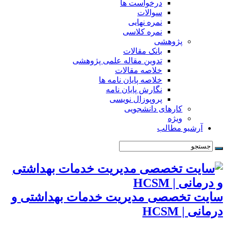
درخواست ها
سوالات
نمره نهایی
نمره کلاسی
پژوهشی
بانک مقالات
تدوین مقاله علمی پژوهشی
خلاصه مقالات
خلاصه پایان نامه ها
نگارش پایان نامه
پروپوزال نویسی
کارهای دانشجویی
ویژه
آرشیو مطالب
سایت تخصصی مدیریت خدمات بهداشتی و
درمانی | HCSM