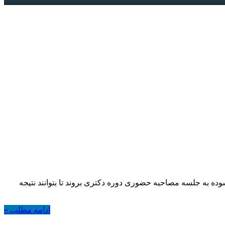
ده به جلسه مصاحبه حضوری دوره دکتری بروند تا بتوانند نتیجه
ادامه مطلب »