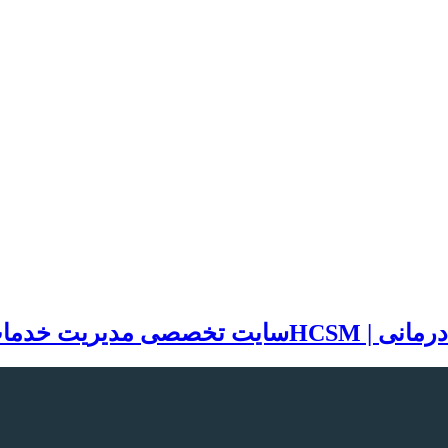
سایت تخصصی مدیریت خدمات بهد