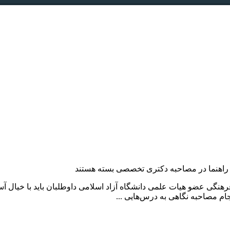
 راهنما در مصاحبه دکتری تخصصی
بسته هستند
گی عضو هیات علمی دانشگاه آزاد اسلامی داوطلبان باید با خیال آسو
ام مصاحبه نگاهی به درس‌هایی ...