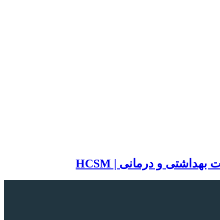
اشتی و درمانی | HCSM