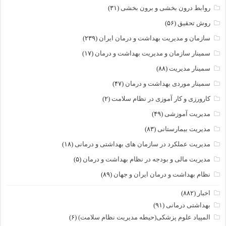
روابط درون بخشی و برون بخشی
(۳۱)
روش تحقیق
(۵۶)
سازمان و مدیریت بهداشت و درمان ایران
(۲۳۹)
سمینار سازمان و مدیریت بهداشت و درمان
(۱۷)
سمینار مدیریت
(۸۸)
سمینار موردی بهداشت و درمان
(۴۷)
کارورزی و کار آموزی در نظام سلامت
(۲)
مدیریت آموزشی
(۴۹)
مدیریت بیمارستانی
(۸۳)
مدیریت عملکرد در سازمان های بهداشتی و درمانی
(۱۸)
مدیریت مالی و بودجه در نظام بهداشت و درمان
(۵)
نظام بهداشت و درمان ایران و جهان
(۸۹)
اخبار
(۸۸۲)
بهداشتی درمانی
(۹۱)
المپیاد علوم پزشکی(حیطه مدیریت نظام سلامت)
(۶)