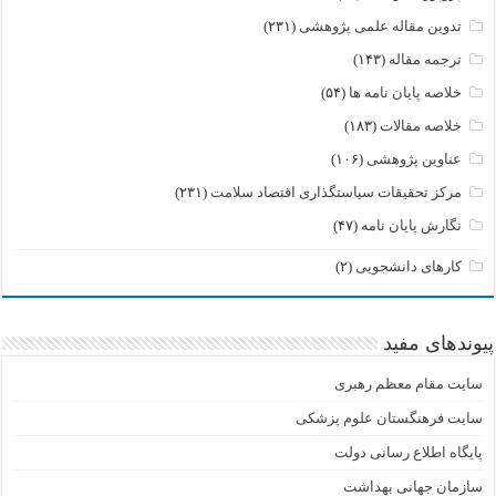
تدوین مقاله علمی پژوهشی
(۲۳۱)
ترجمه مقاله
(۱۴۳)
خلاصه پایان نامه ها
(۵۴)
خلاصه مقالات
(۱۸۳)
عناوین پژوهشی
(۱۰۶)
مرکز تحقیقات سیاستگذاری اقتصاد سلامت
(۲۳۱)
نگارش پایان نامه
(۴۷)
کارهای دانشجویی
(۲)
پیوندهای مفید
سایت مقام معظم رهبری
سایت فرهنگستان علوم پزشکی
پایگاه اطلاع رسانی دولت
سازمان جهانی بهداشت