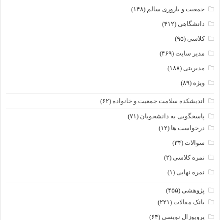
جمعیت و باروری سالم
(۱۴۸)
دانشگاهی
(۴۱۲)
کلاسی
(۹۵)
مدیر سایت
(۴۶۹)
مدیریتی
(۱۸۸)
ویژه
(۸۹)
اندیشکده سلامت جمعیت و خانواده
(۶۲)
پاسخگویی به دانشجویان
(۷۱)
درخواست ها
(۱۲)
سوالات
(۳۴)
نمره کلاسی
(۲)
نمره نهایی
(۱)
پژوهشی
(۴۵۵)
بانک مقالات
(۲۲۱)
پروپوزال نویسی
(۶۴)