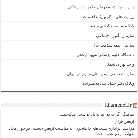
وزارت بهداشت، درمان و آموزش پزشکی
وزارت تعاون, کار و رفاه اجتماعی
پایگاه سیاست گذاری سلامت
سازمان تأمین اجتماعی
سازمان بیمه سلامت ایران
دانشگاه علوم پزشکی شهید بهشتی
واحد تهران شمال
سایت تخصصی بیمارستان سازی در ایران
وبلاگ دکتر خلیل علی محمدزاده
khamenei.ir
نماهنگ |‌ گرچه دوریم به یاد تو سخن میگوییم...
اربعین فراق
مراسم عزاداری هیئت‌های دانشجویی به مناسبت اربعین حسینی در جوار محل
شهادت رهبر شهید انقلاب