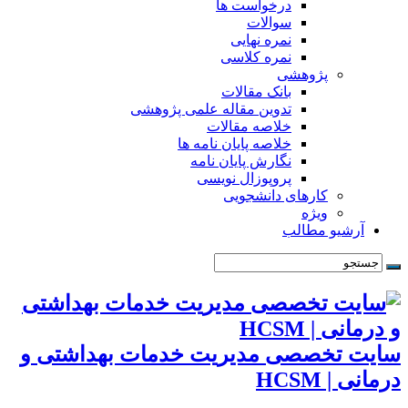
درخواست ها
سوالات
نمره نهایی
نمره کلاسی
پژوهشی
بانک مقالات
تدوین مقاله علمی پژوهشی
خلاصه مقالات
خلاصه پایان نامه ها
نگارش پایان نامه
پروپوزال نویسی
کارهای دانشجویی
ویژه
آرشیو مطالب
سایت تخصصی مدیریت خدمات بهداشتی و
درمانی | HCSM