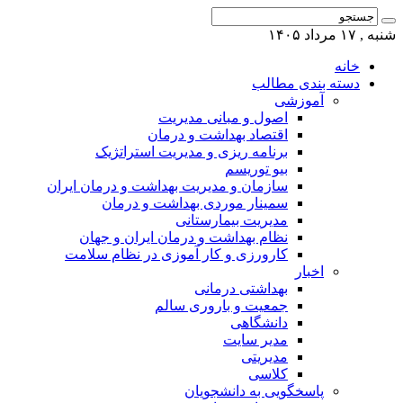
شنبه , ۱۷ مرداد ۱۴۰۵
خانه
دسته بندی مطالب
آموزشی
اصول و مبانی مدیریت
اقتصاد بهداشت و درمان
برنامه ریزی و مدیریت استراتژیک
بیو توریسم
سازمان و مدیریت بهداشت و درمان ایران
سمینار موردی بهداشت و درمان
مدیریت بیمارستانی
نظام بهداشت و درمان ایران و جهان
کارورزی و کار آموزی در نظام سلامت
اخبار
بهداشتی درمانی
جمعیت و باروری سالم
دانشگاهی
مدیر سایت
مدیریتی
کلاسی
پاسخگویی به دانشجویان