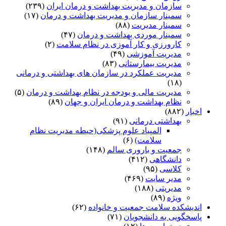
سازمان و مدیریت بهداشت و درمان ایران
(۲۳۹)
سمینار سازمان و مدیریت بهداشت و درمان
(۱۷)
سمینار مدیریت
(۸۸)
سمینار موردی بهداشت و درمان
(۴۷)
کارورزی و کار آموزی در نظام سلامت
(۲)
مدیریت آموزشی
(۴۹)
مدیریت بیمارستانی
(۸۳)
مدیریت عملکرد در سازمان های بهداشتی و درمانی
(۱۸)
مدیریت مالی و بودجه در نظام بهداشت و درمان
(۵)
نظام بهداشت و درمان ایران و جهان
(۸۹)
اخبار
(۸۸۲)
بهداشتی درمانی
(۹۱)
المپیاد علوم پزشکی(حیطه مدیریت نظام
سلامت)
(۶)
جمعیت و باروری سالم
(۱۴۸)
دانشگاهی
(۴۱۲)
کلاسی
(۹۵)
مدیر سایت
(۴۶۹)
مدیریتی
(۱۸۸)
ویژه
(۸۹)
اندیشکده سلامت جمعیت و خانواده
(۶۲)
پاسخگویی به دانشجویان
(۷۱)