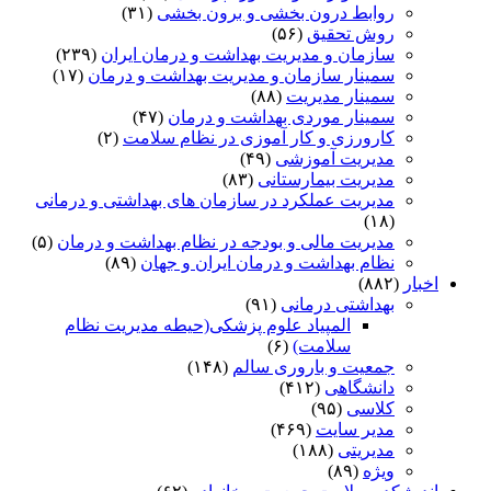
روابط درون بخشی و برون بخشی
(۳۱)
روش تحقیق
(۵۶)
سازمان و مدیریت بهداشت و درمان ایران
(۲۳۹)
سمینار سازمان و مدیریت بهداشت و درمان
(۱۷)
سمینار مدیریت
(۸۸)
سمینار موردی بهداشت و درمان
(۴۷)
کارورزی و کار آموزی در نظام سلامت
(۲)
مدیریت آموزشی
(۴۹)
مدیریت بیمارستانی
(۸۳)
مدیریت عملکرد در سازمان های بهداشتی و درمانی
(۱۸)
مدیریت مالی و بودجه در نظام بهداشت و درمان
(۵)
نظام بهداشت و درمان ایران و جهان
(۸۹)
اخبار
(۸۸۲)
بهداشتی درمانی
(۹۱)
المپیاد علوم پزشکی(حیطه مدیریت نظام
سلامت)
(۶)
جمعیت و باروری سالم
(۱۴۸)
دانشگاهی
(۴۱۲)
کلاسی
(۹۵)
مدیر سایت
(۴۶۹)
مدیریتی
(۱۸۸)
ویژه
(۸۹)