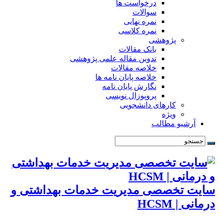
درخواست ها
سوالات
نمره نهایی
نمره کلاسی
پژوهشی
بانک مقالات
تدوین مقاله علمی پژوهشی
خلاصه مقالات
خلاصه پایان نامه ها
نگارش پایان نامه
پروپوزال نویسی
کارهای دانشجویی
ویژه
آرشیو مطالب
سایت تخصصی مدیریت خدمات بهداشتی و
درمانی | HCSM