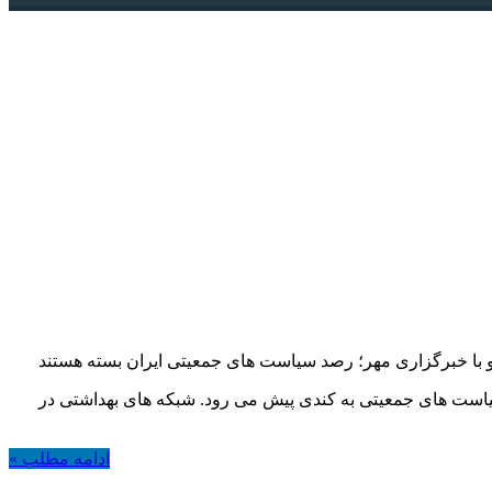
 با خبرگزاری مهر؛ رصد سیاست های جمعیتی ایران
بسته هستند
یاست های جمعیتی به کندی پیش می رود. شبکه های بهداشتی در
ادامه مطلب »