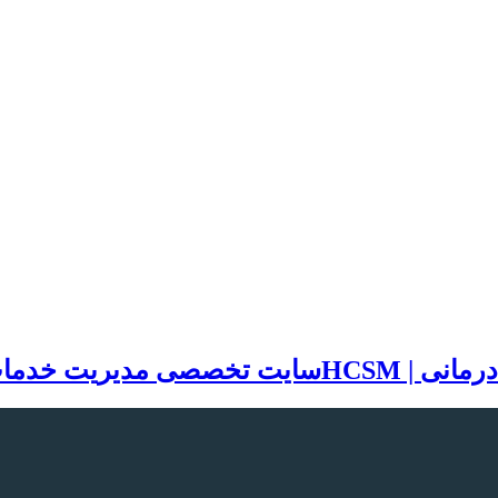
سایت تخصصی مدیریت خدمات بهد