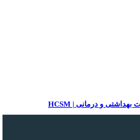
اشتی و درمانی | HCSM