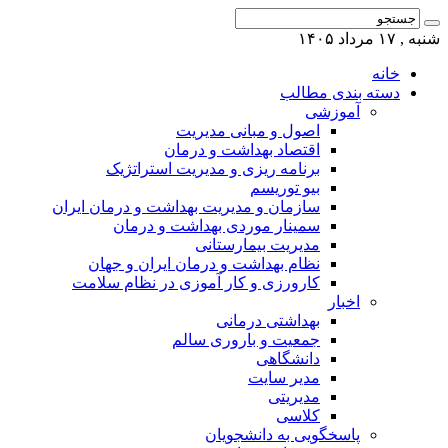
شنبه , ۱۷ مرداد ۱۴۰۵
خانه
دسته بندی مطالب
آموزشی
اصول و مبانی مدیریت
اقتصاد بهداشت و درمان
برنامه ریزی و مدیریت استراتژیک
بیو توریسم
سازمان و مدیریت بهداشت و درمان ایران
سمینار موردی بهداشت و درمان
مدیریت بیمارستانی
نظام بهداشت و درمان ایران و جهان
کارورزی و کار آموزی در نظام سلامت
اخبار
بهداشتی درمانی
جمعیت و باروری سالم
دانشگاهی
مدیر سایت
مدیریتی
کلاسی
پاسخگویی به دانشجویان