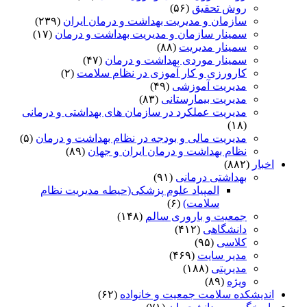
روش تحقیق
(۵۶)
سازمان و مدیریت بهداشت و درمان ایران
(۲۳۹)
سمینار سازمان و مدیریت بهداشت و درمان
(۱۷)
سمینار مدیریت
(۸۸)
سمینار موردی بهداشت و درمان
(۴۷)
کارورزی و کار آموزی در نظام سلامت
(۲)
مدیریت آموزشی
(۴۹)
مدیریت بیمارستانی
(۸۳)
مدیریت عملکرد در سازمان های بهداشتی و درمانی
(۱۸)
مدیریت مالی و بودجه در نظام بهداشت و درمان
(۵)
نظام بهداشت و درمان ایران و جهان
(۸۹)
اخبار
(۸۸۲)
بهداشتی درمانی
(۹۱)
المپیاد علوم پزشکی(حیطه مدیریت نظام
سلامت)
(۶)
جمعیت و باروری سالم
(۱۴۸)
دانشگاهی
(۴۱۲)
کلاسی
(۹۵)
مدیر سایت
(۴۶۹)
مدیریتی
(۱۸۸)
ویژه
(۸۹)
اندیشکده سلامت جمعیت و خانواده
(۶۲)