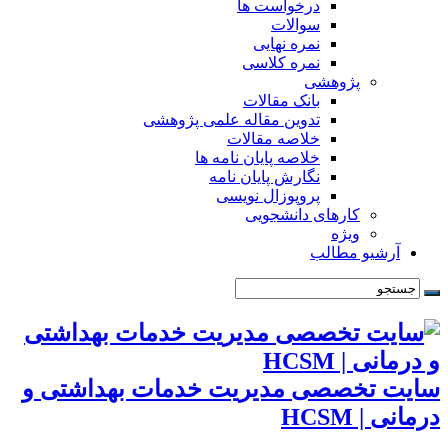
درخواست ها
سوالات
نمره نهایی
نمره کلاسی
پژوهشی
بانک مقالات
تدوین مقاله علمی پژوهشی
خلاصه مقالات
خلاصه پایان نامه ها
نگارش پایان نامه
پروپوزال نویسی
کارهای دانشجویی
ویژه
آرشیو مطالب
سایت تخصصی مدیریت خدمات بهداشتی و
درمانی | HCSM