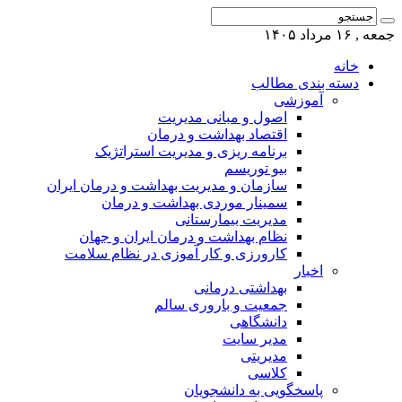
جمعه , ۱۶ مرداد ۱۴۰۵
خانه
دسته بندی مطالب
آموزشی
اصول و مبانی مدیریت
اقتصاد بهداشت و درمان
برنامه ریزی و مدیریت استراتژیک
بیو توریسم
سازمان و مدیریت بهداشت و درمان ایران
سمینار موردی بهداشت و درمان
مدیریت بیمارستانی
نظام بهداشت و درمان ایران و جهان
کارورزی و کار آموزی در نظام سلامت
اخبار
بهداشتی درمانی
جمعیت و باروری سالم
دانشگاهی
مدیر سایت
مدیریتی
کلاسی
پاسخگویی به دانشجویان