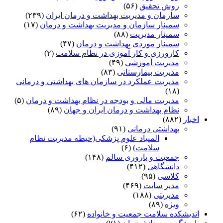
روش تحقیق
(۵۶)
سازمان و مدیریت بهداشت و درمان ایران
(۲۳۹)
سمینار سازمان و مدیریت بهداشت و درمان
(۱۷)
سمینار مدیریت
(۸۸)
سمینار موردی بهداشت و درمان
(۴۷)
کارورزی و کار آموزی در نظام سلامت
(۲)
مدیریت آموزشی
(۴۹)
مدیریت بیمارستانی
(۸۳)
مدیریت عملکرد در سازمان های بهداشتی و درمانی
(۱۸)
مدیریت مالی و بودجه در نظام بهداشت و درمان
(۵)
نظام بهداشت و درمان ایران و جهان
(۸۹)
اخبار
(۸۸۲)
بهداشتی درمانی
(۹۱)
المپیاد علوم پزشکی(حیطه مدیریت نظام
سلامت)
(۶)
جمعیت و باروری سالم
(۱۴۸)
دانشگاهی
(۴۱۲)
کلاسی
(۹۵)
مدیر سایت
(۴۶۹)
مدیریتی
(۱۸۸)
ویژه
(۸۹)
اندیشکده سلامت جمعیت و خانواده
(۶۲)