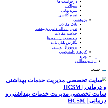
درخواست ها
سوالات
نمره نهایی
نمره کلاسی
پژوهشی
بانک مقالات
تدوین مقاله علمی پژوهشی
خلاصه مقالات
خلاصه پایان نامه ها
نگارش پایان نامه
پروپوزال نویسی
کارهای دانشجویی
ویژه
آرشیو مطالب
سایت تخصصی مدیریت خدمات بهداشتی و
درمانی | HCSM