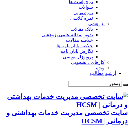
درخواست ها
سوالات
نمره نهایی
نمره کلاسی
پژوهشی
بانک مقالات
تدوین مقاله علمی پژوهشی
خلاصه مقالات
خلاصه پایان نامه ها
نگارش پایان نامه
پروپوزال نویسی
کارهای دانشجویی
ویژه
آرشیو مطالب
سایت تخصصی مدیریت خدمات بهداشتی و
درمانی | HCSM