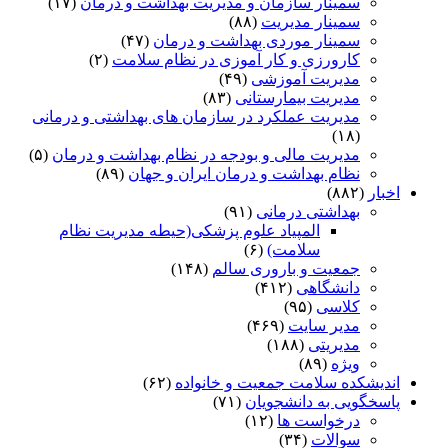
سمینار سازمان و مدیریت بهداشت و درمان
(۱۷)
سمینار مدیریت
(۸۸)
سمینار موردی بهداشت و درمان
(۴۷)
کارورزی و کار آموزی در نظام سلامت
(۲)
مدیریت آموزشی
(۴۹)
مدیریت بیمارستانی
(۸۳)
مدیریت عملکرد در سازمان های بهداشتی و درمانی
(۱۸)
مدیریت مالی و بودجه در نظام بهداشت و درمان
(۵)
نظام بهداشت و درمان ایران و جهان
(۸۹)
اخبار
(۸۸۲)
بهداشتی درمانی
(۹۱)
المپیاد علوم پزشکی(حیطه مدیریت نظام
سلامت)
(۶)
جمعیت و باروری سالم
(۱۴۸)
دانشگاهی
(۴۱۲)
کلاسی
(۹۵)
مدیر سایت
(۴۶۹)
مدیریتی
(۱۸۸)
ویژه
(۸۹)
اندیشکده سلامت جمعیت و خانواده
(۶۲)
پاسخگویی به دانشجویان
(۷۱)
درخواست ها
(۱۲)
سوالات
(۳۴)